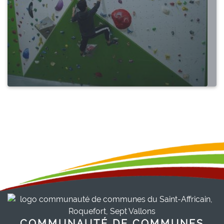
COMMUNAUTÉ DE COMMUNES