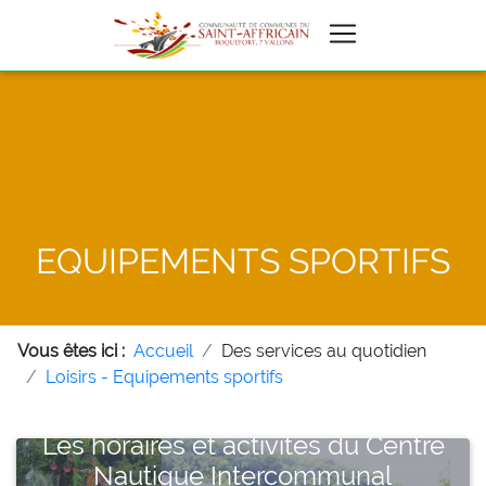
EQUIPEMENTS SPORTIFS
Vous êtes ici :
Accueil
Des services au quotidien
Loisirs - Equipements sportifs
Les horaires et activités du Centre
Nautique Intercommunal