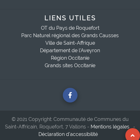
LIENS UTILES
OT du Pays de Roquefort
Parc Naturel régional des Grands Causses
Ville de Saint-Affrique
Département de l'Aveyron
Région Occitanie
Grands sites Occitanie
© 2021 Copyright: Communauté de Communes du
Saint-Affricain, Roquefort, 7 Vallons -
Mentions légales
-
Déclaration d'accessibilité