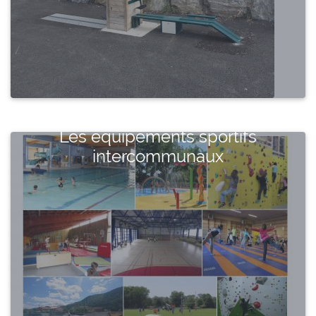
Les équipements sportifs
intercommunaux