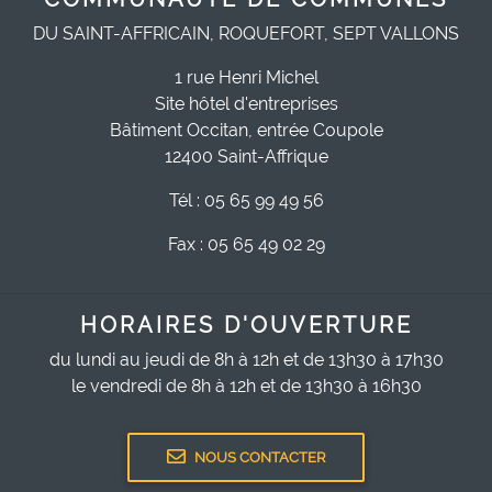
DU SAINT-AFFRICAIN, ROQUEFORT, SEPT VALLONS
1 rue Henri Michel
Site hôtel d'entreprises
Bâtiment Occitan, entrée Coupole
12400 Saint-Affrique
Tél : 05 65 99 49 56
Fax : 05 65 49 02 29
HORAIRES D'OUVERTURE
du lundi au jeudi de 8h à 12h et de 13h30 à 17h30
le vendredi de 8h à 12h et de 13h30 à 16h30
NOUS CONTACTER