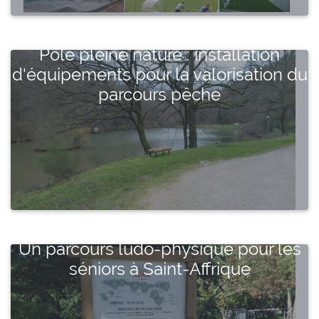
Pôle pleine nature : installation
d'équipements pour la valorisation du
parcours pêche
Un parcours ludo-physique pour les
séniors à Saint-Affrique