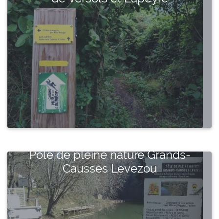
Pôle de pleine nature Grands-
Causses Levezou