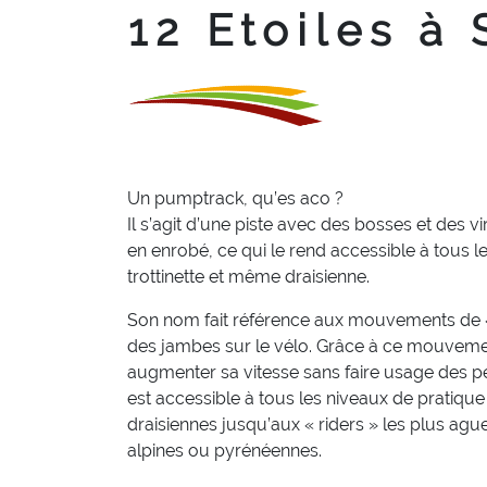
12 Etoiles à 
Un pumptrack, qu’es aco ?
Il s’agit d’une piste avec des bosses et des 
en enrobé, ce qui le rend accessible à tous le
trottinette et même draisienne.
Son nom fait référence aux mouvements de «
des jambes sur le vélo. Grâce à ce mouveme
augmenter sa vitesse sans faire usage des péd
est accessible à tous les niveaux de pratique
draisiennes jusqu’aux « riders » les plus ag
alpines ou pyrénéennes.