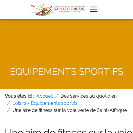
EQUIPEMENTS SPORTIFS
Vous êtes ici :
Accueil
Des services au quotidien
Loisirs - Equipements sportifs
Une aire de fitness sur la voie verte de Saint-Affrique
Une aire de fitness sur la voie