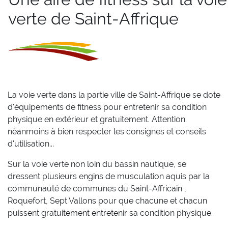
verte de Saint-Affrique
La voie verte dans la partie ville de Saint-Affrique se dote
d'équipements de fitness pour entretenir sa condition
physique en extérieur et gratuitement. Attention
néanmoins à bien respecter les consignes et conseils
d'utilisation...
Sur la voie verte non loin du bassin nautique, se
dressent plusieurs engins de musculation aquis par la
communauté de communes du Saint-Affricain ,
Roquefort, Sept Vallons pour que chacune et chacun
puissent gratuitement entretenir sa condition physique.