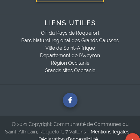
LIENS UTILES
OT du Pays de Roquefort
Parc Naturel régional des Grands Causses
Ville de Saint-Affrique
Département de l'Aveyron
Région Occitanie
Grands sites Occitanie
© 2021 Copyright: Communauté de Communes du
Saint-Affricain, Roquefort, 7 Vallons -
Mentions légales
-
Déclaration d'accessibilité