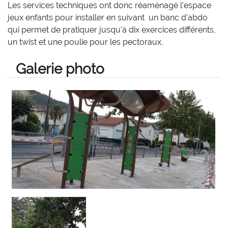
Les services techniques ont donc réaménagé l'espace
jeux enfants pour installer en suivant un banc d'abdo
qui permet de pratiquer jusqu'à dix exercices différents,
un twist et une poulie pour les pectoraux.
Galerie photo