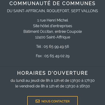
COMMUNAUTÉ DE COMMUNES
DU SAINT-AFFRICAIN, ROQUEFORT, SEPT VALLONS
1 rue Henri Michel
Site hôtel d'entreprises
Bâtiment Occitan, entrée Coupole
12400 Saint-Affrique
Tél : 05 65 99 49 56
Fax : 05 65 49 02 29
HORAIRES D'OUVERTURE
du lundi au jeudi de 8h à 12h et de 13h30 à 17h30
le vendredi de 8h à 12h et de 13h30 à 16h30
NOUS CONTACTER