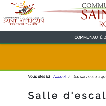
COMMUNAUTÉ D
Vous êtes ici :
Accueil
Des services au qu
Salle d'esc