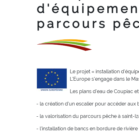
d'équipement
parcours pê
Le projet « installation d'équ
L'Europe s'engage dans le Ma
Les plans d'eau de Coupiac et
- la création d'un escalier pour accéder aux
- la valorisation du parcours pêche à saint-Iz
- l'installation de bancs en bordure de rivière