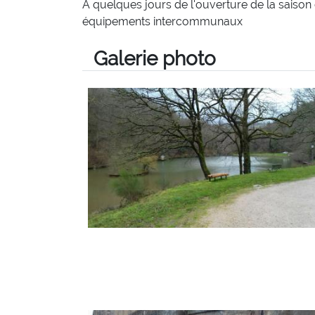
A quelques jours de l'ouverture de la saison 
équipements intercommunaux
Galerie photo