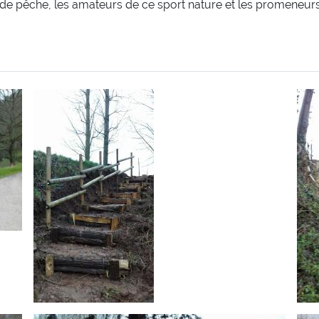
de pêche, les amateurs de ce sport nature et les promeneurs a