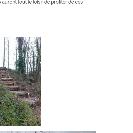
uront tout le loisir de profiter de ces