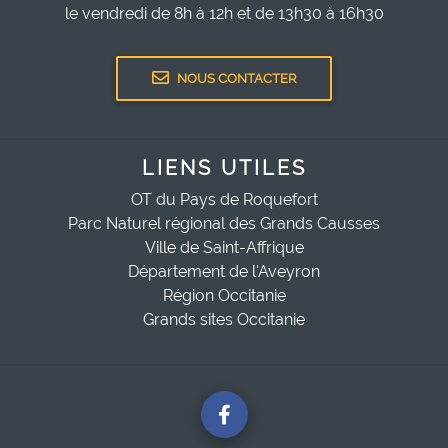
le vendredi de 8h à 12h et de 13h30 à 16h30
NOUS CONTACTER
LIENS UTILES
OT du Pays de Roquefort
Parc Naturel régional des Grands Causses
Ville de Saint-Affrique
Département de l'Aveyron
Région Occitanie
Grands sites Occitanie