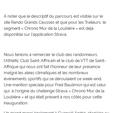
A noter que le descriptif du parcours est visible sur le
site Rando Grands Causses et que pour les Traileurs, le
segment « Chrono Mur de la Loubière » est déjà
disponible sur l’application Strava.
Nous tenions à remercier le club des randonneurs,
l’Athlétic Club Saint-Affricain et le club de VTT de Saint-
Affrique qui nous ont fait l’honneur de leur présence
malgré les aléas climatiques et les nombreux
évènements sportifs qui se déroulaient ce week-end.
Une mention spéciale pour Fred Baulimon qui est celui
qui à l’origine du challenge Strava «
Chrono Mur de la
Loubière »
et qui était présent à nos côtés pour cette
inauguration.