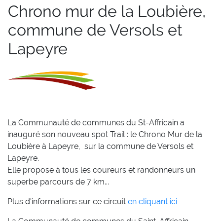
Chrono mur de la Loubière,
commune de Versols et
Lapeyre
La Communauté de communes du St-Affricain a
inauguré son nouveau spot Trail : le Chrono Mur de la
Loubière à Lapeyre, sur la commune de Versols et
Lapeyre.
Elle propose à tous les coureurs et randonneurs un
superbe parcours de 7 km...
Plus d'informations sur ce circuit
en cliquant ici