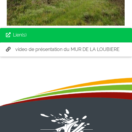
Lien(s)
video de présentation du MUR DE LA LOUBIERE