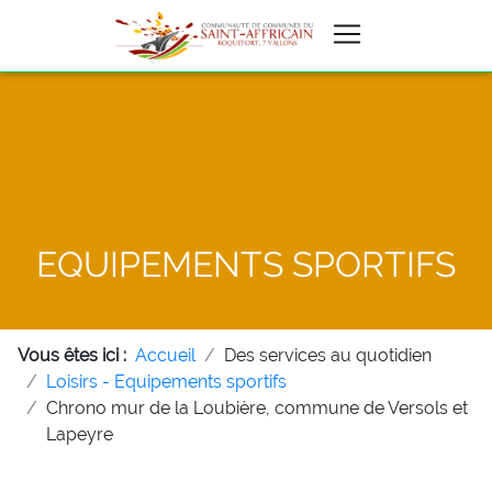
EQUIPEMENTS SPORTIFS
Vous êtes ici :
Accueil
Des services au quotidien
Loisirs - Equipements sportifs
Chrono mur de la Loubière, commune de Versols et
Lapeyre