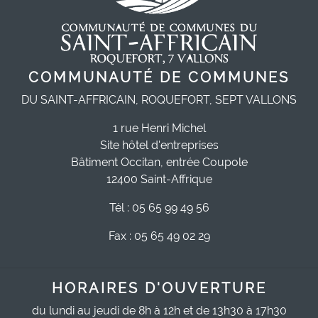
COMMUNAUTÉ DE COMMUNES
DU SAINT-AFFRICAIN, ROQUEFORT, SEPT VALLONS
1 rue Henri Michel
Site hôtel d'entreprises
Bâtiment Occitan, entrée Coupole
12400 Saint-Affrique
Tél : 05 65 99 49 56
Fax : 05 65 49 02 29
HORAIRES D'OUVERTURE
du lundi au jeudi de 8h à 12h et de 13h30 à 17h30