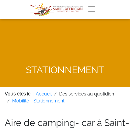
STATIONNEMENT
Vous êtes ici :
Accueil
Des services au quotidien
Mobilité - Stationnement
Aire de camping- car à Saint-