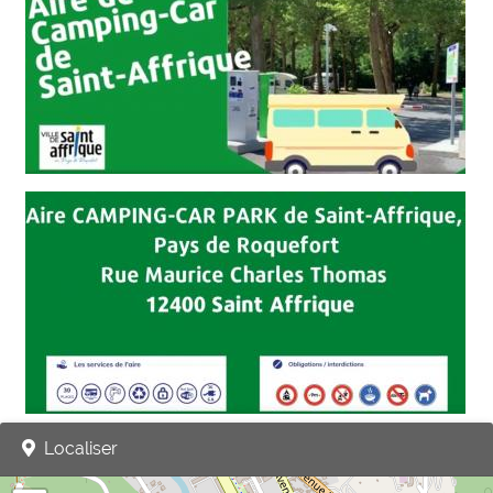
Localiser