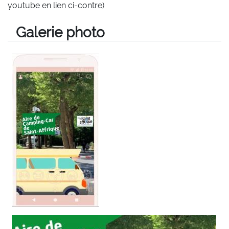
youtube en lien ci-contre)
Galerie photo