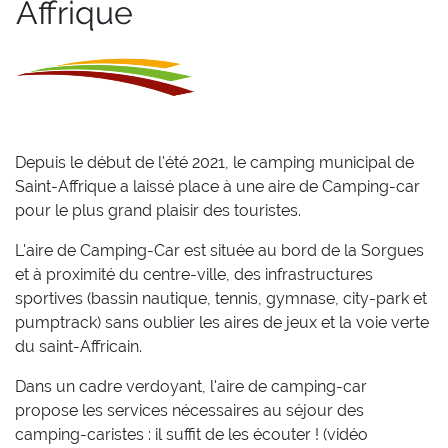
Affrique
Depuis le début de l'été 2021, le camping municipal de
Saint-Affrique a laissé place à une aire de Camping-car
pour le plus grand plaisir des touristes.
L'aire de Camping-Car est située au bord de la Sorgues
et à proximité du centre-ville, des infrastructures
sportives (bassin nautique, tennis, gymnase, city-park et
pumptrack) sans oublier les aires de jeux et la voie verte
du saint-Affricain.
Dans un cadre verdoyant, l'aire de camping-car
propose les services nécessaires au séjour des
camping-caristes : il suffit de les écouter ! (vidéo