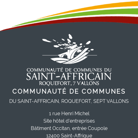
COMMUNAUTÉ DE COMMUNES
DU SAINT-AFFRICAIN, ROQUEFORT, SEPT VALLONS
1 rue Henri Michel
Site hôtel d'entreprises
Bâtiment Occitan, entrée Coupole
12400 Saint-Affrique