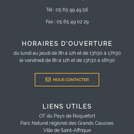
Tél : 05 65 99 49 56
Fax : 05 65 49 02 29
HORAIRES D'OUVERTURE
du lundi au jeudi de 8h à 12h et de 13h30 à 17h30
le vendredi de 8h à 12h et de 13h30 à 16h30
NOUS CONTACTER
LIENS UTILES
OT du Pays de Roquefort
Parc Naturel régional des Grands Causses
Ville de Saint-Affrique