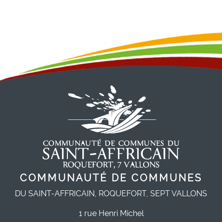
COMMUNAUTÉ DE COMMUNES
DU SAINT-AFFRICAIN, ROQUEFORT, SEPT VALLONS
1 rue Henri Michel