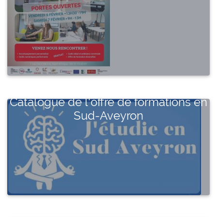
Catalogue de l'offre de formations en
Sud-Aveyron