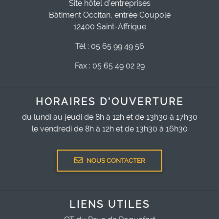
Site hôtel d'entreprises
Bâtiment Occitan, entrée Coupole
12400 Saint-Affrique
Tél : 05 65 99 49 56
Fax : 05 65 49 02 29
HORAIRES D'OUVERTURE
du lundi au jeudi de 8h à 12h et de 13h30 à 17h30
le vendredi de 8h à 12h et de 13h30 à 16h30
NOUS CONTACTER
LIENS UTILES