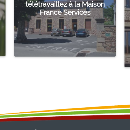
télétravaillez à la Maison
France Services