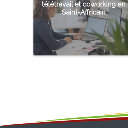
télétravail et coworking en
Saint-Affricain