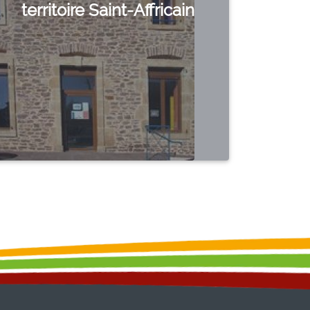
territoire Saint-Affricain