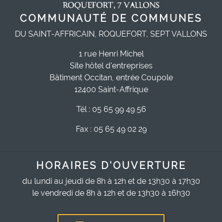
COMMUNAUTÉ DE COMMUNES
DU SAINT-AFFRICAIN, ROQUEFORT, SEPT VALLONS
1 rue Henri Michel
Site hôtel d'entreprises
Bâtiment Occitan, entrée Coupole
12400 Saint-Affrique
Tél : 05 65 99 49 56
Fax : 05 65 49 02 29
HORAIRES D'OUVERTURE
du lundi au jeudi de 8h à 12h et de 13h30 à 17h30
le vendredi de 8h à 12h et de 13h30 à 16h30