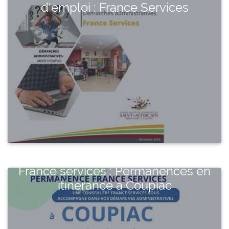
d'emploi : France Services
France services : Permanences en
itinérance à Coupiac