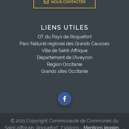
NOUS CONTACTER
LIENS UTILES
OT du Pays de Roquefort
Parc Naturel régional des Grands Causses
Ville de Saint-Affrique
Département de l'Aveyron
Région Occitanie
Grands sites Occitanie
© 2021 Copyright: Communauté de Communes du
Saint-Affricain, Roquefort, 7 Vallons -
Mentions légales
-