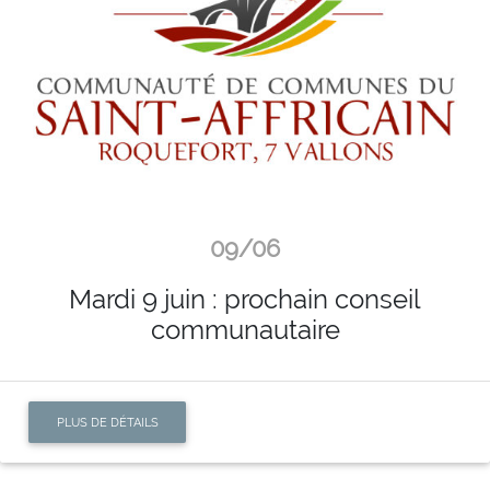
09/06
Mardi 9 juin : prochain conseil
communautaire
PLUS DE DÉTAILS