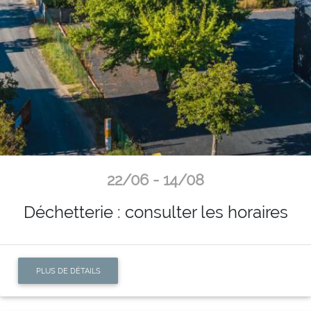
22/06 - 14/08
Déchetterie : consulter les horaires
PLUS DE DÉTAILS