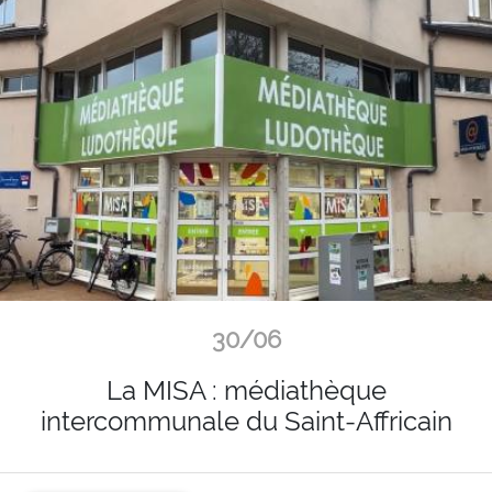
30/06
La MISA : médiathèque
intercommunale du Saint-Affricain