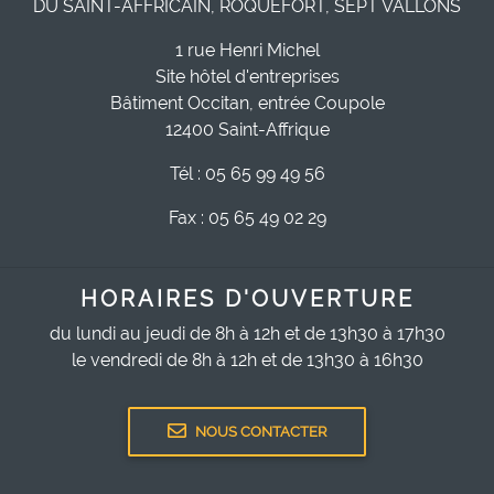
DU SAINT-AFFRICAIN, ROQUEFORT, SEPT VALLONS
1 rue Henri Michel
Site hôtel d'entreprises
Bâtiment Occitan, entrée Coupole
12400 Saint-Affrique
Tél : 05 65 99 49 56
Fax : 05 65 49 02 29
HORAIRES D'OUVERTURE
du lundi au jeudi de 8h à 12h et de 13h30 à 17h30
le vendredi de 8h à 12h et de 13h30 à 16h30
NOUS CONTACTER