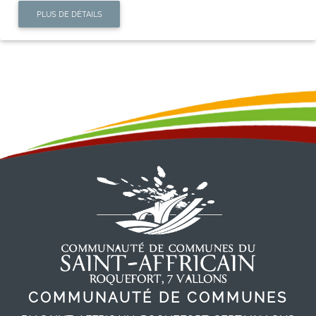
PLUS DE DÉTAILS
COMMUNAUTÉ DE COMMUNES