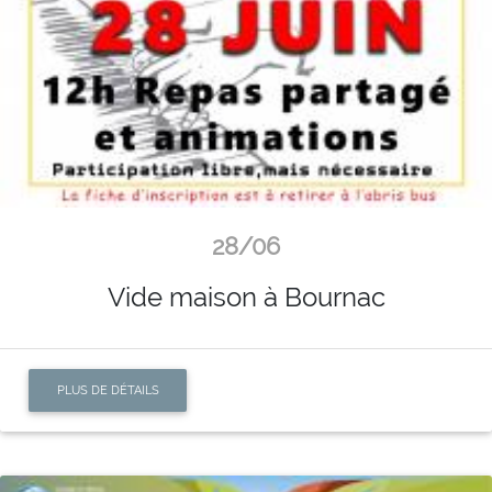
28/06
Vide maison à Bournac
PLUS DE DÉTAILS