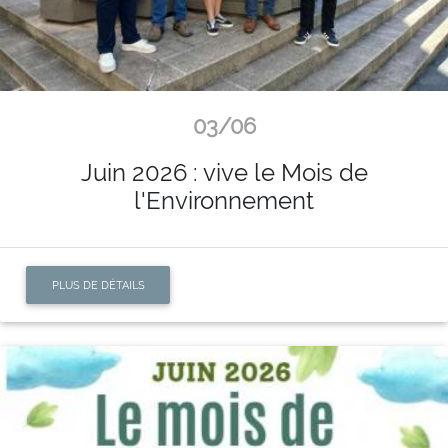
03/06
Juin 2026 : vive le Mois de
l'Environnement
PLUS DE DÉTAILS