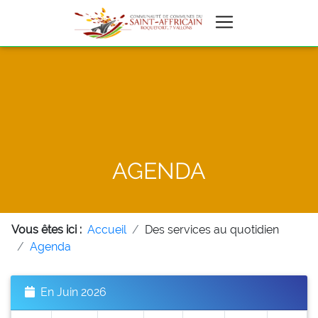
AGENDA
Vous êtes ici :
Accueil
Des services au quotidien
Agenda
En Juin 2026