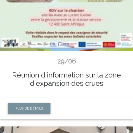
29/06
Réunion d’information sur la zone
d’expansion des crues
PLUS DE DÉTAILS