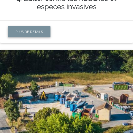
espèces invasives
PLUS DE DÉTAILS