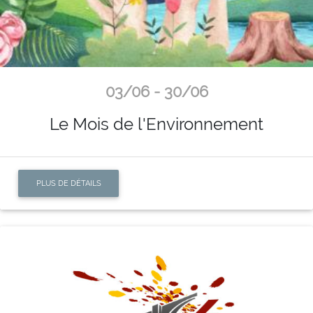
03/06 - 30/06
Le Mois de l'Environnement
PLUS DE DÉTAILS