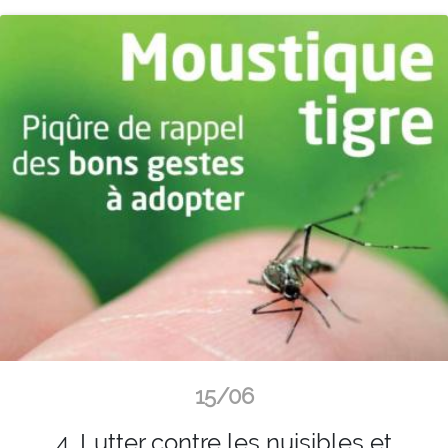
15/06
4. Lutter contre les nuisibles et