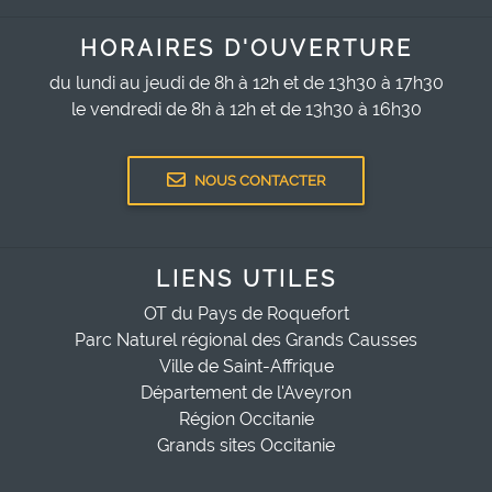
HORAIRES D'OUVERTURE
du lundi au jeudi de 8h à 12h et de 13h30 à 17h30
le vendredi de 8h à 12h et de 13h30 à 16h30
NOUS CONTACTER
LIENS UTILES
OT du Pays de Roquefort
Parc Naturel régional des Grands Causses
Ville de Saint-Affrique
Département de l'Aveyron
Région Occitanie
Grands sites Occitanie