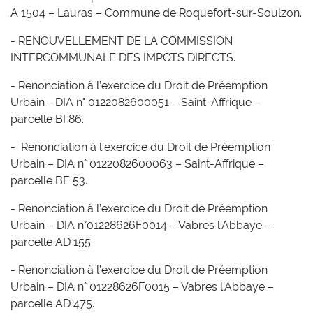
A 1504 – Lauras – Commune de Roquefort-sur-Soulzon.
- RENOUVELLEMENT DE LA COMMISSION
INTERCOMMUNALE DES IMPOTS DIRECTS.
- Renonciation à l’exercice du Droit de Préemption
Urbain - DIA n° 0122082600051 – Saint-Affrique -
parcelle BI 86.
- Renonciation à l’exercice du Droit de Préemption
Urbain – DIA n° 0122082600063 – Saint-Affrique –
parcelle BE 53.
- Renonciation à l’exercice du Droit de Préemption
Urbain – DIA n°01228626F0014 – Vabres l’Abbaye –
parcelle AD 155.
- Renonciation à l’exercice du Droit de Préemption
Urbain – DIA n° 01228626F0015 – Vabres l’Abbaye –
parcelle AD 475.