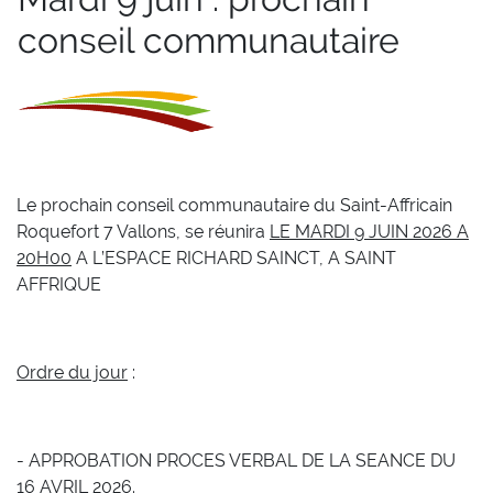
conseil communautaire
Le prochain conseil communautaire du Saint-Affricain
Roquefort 7 Vallons, se réunira
LE MARDI 9 JUIN 2026 A
20H00
A L’ESPACE RICHARD SAINCT, A SAINT
AFFRIQUE
Ordre du jour
:
- APPROBATION PROCES VERBAL DE LA SEANCE DU
16 AVRIL 2026.