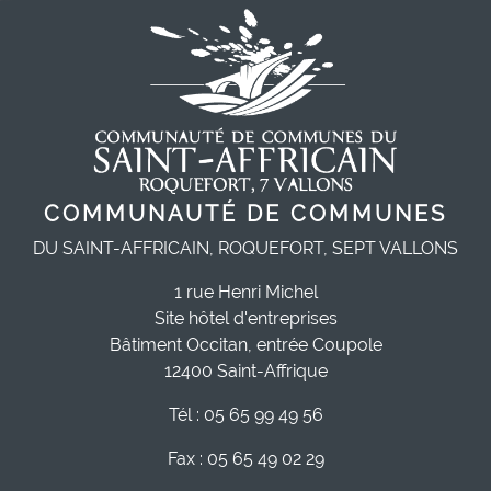
COMMUNAUTÉ DE COMMUNES
DU SAINT-AFFRICAIN, ROQUEFORT, SEPT VALLONS
1 rue Henri Michel
Site hôtel d'entreprises
Bâtiment Occitan, entrée Coupole
12400 Saint-Affrique
Tél : 05 65 99 49 56
Fax : 05 65 49 02 29