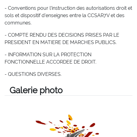
- Conventions pour l’instruction des autorisations droit et
sols et dispositif d’enseignes entre la CCSAR7V et des
communes.
- COMPTE RENDU DES DECISIONS PRISES PAR LE
PRESIDENT EN MATIERE DE MARCHES PUBLICS.
- INFORMATION SUR LA PROTECTION
FONCTIONNELLE ACCORDEE DE DROIT.
- QUESTIONS DIVERSES.
Galerie photo