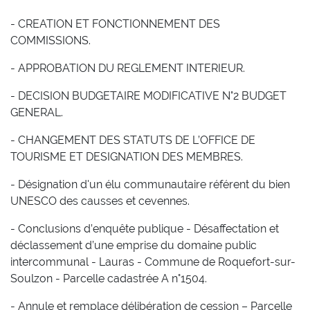
- CREATION ET FONCTIONNEMENT DES
COMMISSIONS.
- APPROBATION DU REGLEMENT INTERIEUR.
- DECISION BUDGETAIRE MODIFICATIVE N°2 BUDGET
GENERAL.
- CHANGEMENT DES STATUTS DE L’OFFICE DE
TOURISME ET DESIGNATION DES MEMBRES.
- Désignation d'un élu communautaire référent du bien
UNESCO des causses et cevennes.
- Conclusions d’enquête publique - Désaffectation et
déclassement d’une emprise du domaine public
intercommunal - Lauras - Commune de Roquefort-sur-
Soulzon - Parcelle cadastrée A n°1504.
- Annule et remplace délibération de cession – Parcelle