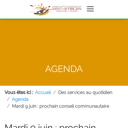
AGENDA
Vous êtes ici :
Accueil
Des services au quotidien
Agenda
Mardi 9 juin : prochain conseil communautaire
Mardi 9 juin : prochain