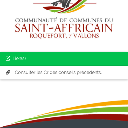
Lien(s)
Consulter les Cr des conseils précédents.