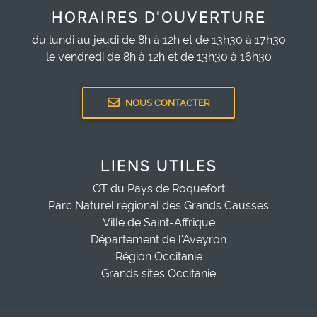
HORAIRES D'OUVERTURE
du lundi au jeudi de 8h à 12h et de 13h30 à 17h30
le vendredi de 8h à 12h et de 13h30 à 16h30
NOUS CONTACTER
LIENS UTILES
OT du Pays de Roquefort
Parc Naturel régional des Grands Causses
Ville de Saint-Affrique
Département de l'Aveyron
Région Occitanie
Grands sites Occitanie