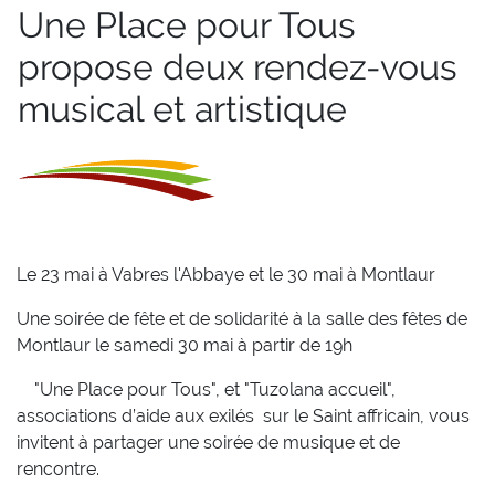
Une Place pour Tous
propose deux rendez-vous
musical et artistique
Le 23 mai à Vabres l'Abbaye et le 30 mai à Montlaur
Une soirée de fête et de solidarité
à la salle des fêtes de
Montlaur le samedi 30 mai à partir de 19h
"Une Place pour Tous", et "Tuzolana accueil",
associations d’aide aux exilés sur le Saint affricain, vous
invitent à partager une soirée de musique et de
rencontre
.