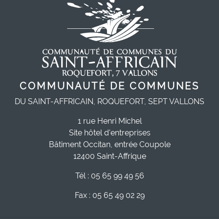
COMMUNAUTÉ DE COMMUNES
DU SAINT-AFFRICAIN, ROQUEFORT, SEPT VALLONS
1 rue Henri Michel
Site hôtel d'entreprises
Bâtiment Occitan, entrée Coupole
12400 Saint-Affrique
Tél : 05 65 99 49 56
Fax : 05 65 49 02 29