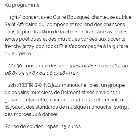
Au programme :
19h / concert avec Claire Bousquel
, chanteuse autrice
Saint Affricaine qui compose et reprend des chansons
dans la pure tradition de la chanson française avec des
textes poétiques et des musiques variées aux accents
frenchy jazzy pop rock : Elle s’accompagne à la guitare
ou au piano.
20h30 couscous+ dessert
(Réservation conseillée au
06 83 75 33 63 ou 06 17 28 59 27)
22h /KEFIR SWING jazz manouche
: c'est un groupe
de copains musiciens de Belmont et ses environs : 1
guitare, 1 clarinette, 1 accordéon,1 basse et 1 chanteuse.
Ils jouent des standards de musique manouche, swing ,
des morceaux à danser.
Soirée de soutien-repas : 15 euros