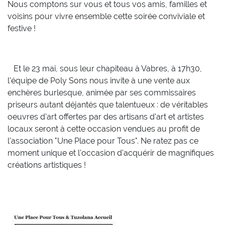
Nous comptons sur vous et tous vos amis, familles et
voisins pour vivre ensemble cette soirée conviviale et
festive !
Et le 23 mai, sous leur chapiteau à Vabres, à 17h30,
l'équipe de Poly Sons nous invite à une vente aux
enchères burlesque, animée par ses commissaires
priseurs autant déjantés que talentueux : de véritables
oeuvres d'art offertes par des artisans d'art et artistes
locaux seront à cette occasion vendues au profit de
l'association "Une Place pour Tous". Ne ratez pas ce
moment unique et l'occasion d'acquérir de magnifiques
créations artistiques !