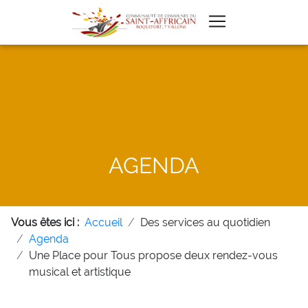
AGENDA
Vous êtes ici :
Accueil
Des services au quotidien
Agenda
Une Place pour Tous propose deux rendez-vous
musical et artistique