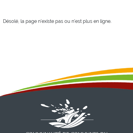
Désolé, la page n'existe pas ou n'est plus en ligne.