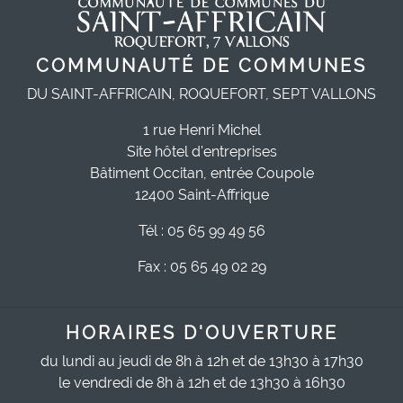
COMMUNAUTÉ DE COMMUNES
DU SAINT-AFFRICAIN, ROQUEFORT, SEPT VALLONS
1 rue Henri Michel
Site hôtel d'entreprises
Bâtiment Occitan, entrée Coupole
12400 Saint-Affrique
Tél : 05 65 99 49 56
Fax : 05 65 49 02 29
HORAIRES D'OUVERTURE
du lundi au jeudi de 8h à 12h et de 13h30 à 17h30
le vendredi de 8h à 12h et de 13h30 à 16h30