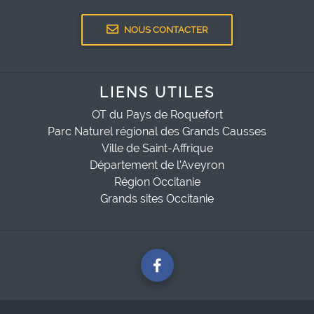
NOUS CONTACTER
LIENS UTILES
OT du Pays de Roquefort
Parc Naturel régional des Grands Causses
Ville de Saint-Affrique
Département de l'Aveyron
Région Occitanie
Grands sites Occitanie