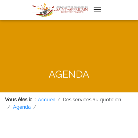
AGENDA
Vous êtes ici :
Accueil
Des services au quotidien
Agenda