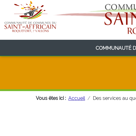
COMMUNAUTÉ D
Vous êtes ici :
Accueil
Des services au qu