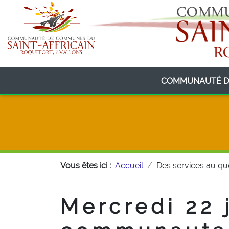
COMMUNAUTÉ D
Vous êtes ici :
Accueil
Des services au qu
Mercredi 22 