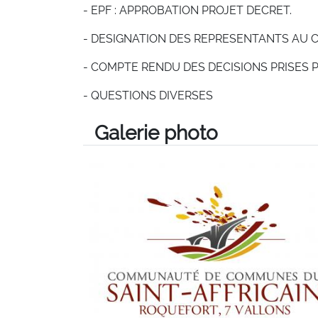
- EPF : APPROBATION PROJET DECRET.
- DESIGNATION DES REPRESENTANTS AU 
- COMPTE RENDU DES DECISIONS PRISES 
- QUESTIONS DIVERSES
Galerie photo