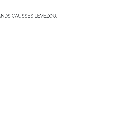
RANDS CAUSSES LEVEZOU.