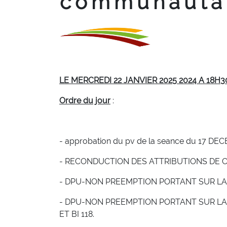
communauta
LE MERCREDI 22 JANVIER 2025 2024 A 18H3
Ordre du jour
:
- approbation du pv de la seance du 17 DE
- RECONDUCTION DES ATTRIBUTIONS DE 
- DPU-NON PREEMPTION PORTANT SUR LA V
- DPU-NON PREEMPTION PORTANT SUR LA 
ET BI 118.