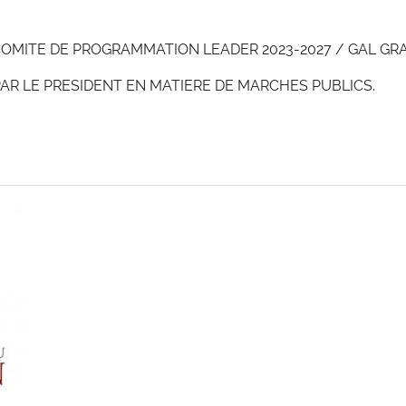
COMITE DE PROGRAMMATION LEADER 2023-2027 / GAL G
PAR LE PRESIDENT EN MATIERE DE MARCHES PUBLICS.