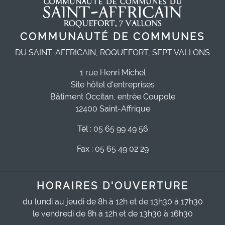
COMMUNAUTÉ DE COMMUNES
DU SAINT-AFFRICAIN, ROQUEFORT, SEPT VALLONS
1 rue Henri Michel
Site hôtel d'entreprises
Bâtiment Occitan, entrée Coupole
12400 Saint-Affrique
Tél : 05 65 99 49 56
Fax : 05 65 49 02 29
HORAIRES D'OUVERTURE
du lundi au jeudi de 8h à 12h et de 13h30 à 17h30
le vendredi de 8h à 12h et de 13h30 à 16h30