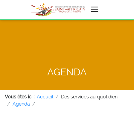
AGENDA
Vous êtes ici :
Accueil
Des services au quotidien
Agenda