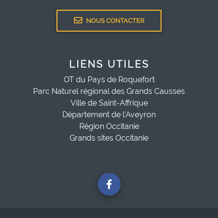
NOUS CONTACTER
LIENS UTILES
OT du Pays de Roquefort
Parc Naturel régional des Grands Causses
Ville de Saint-Affrique
Département de l'Aveyron
Région Occitanie
Grands sites Occitanie