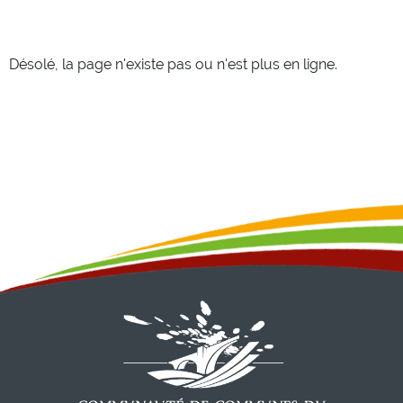
Désolé, la page n'existe pas ou n'est plus en ligne.