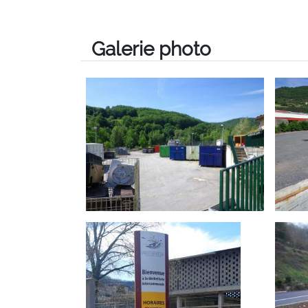
Galerie photo