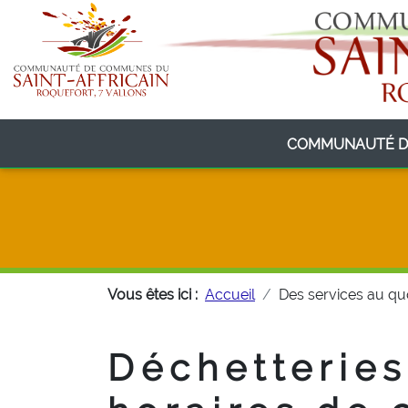
COMMUNAUTÉ D
Vous êtes ici :
Accueil
Des services au qu
Déchetteries