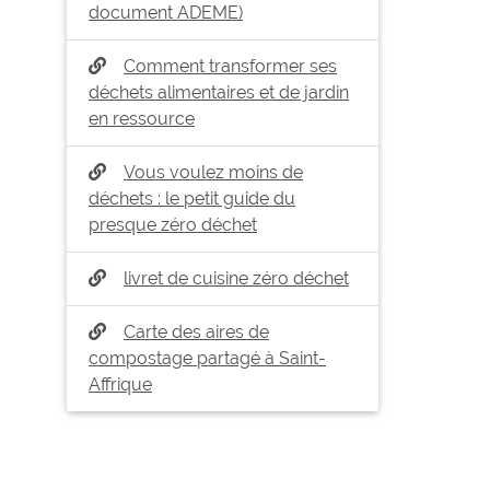
document ADEME)
Comment transformer ses
déchets alimentaires et de jardin
en ressource
Vous voulez moins de
déchets : le petit guide du
presque zéro déchet
livret de cuisine zéro déchet
Carte des aires de
compostage partagé à Saint-
Affrique