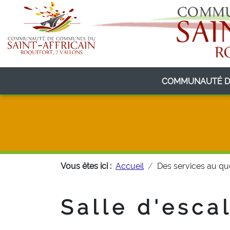
COMMUNAUTÉ D
Vous êtes ici :
Accueil
Des services au qu
Salle d'esc