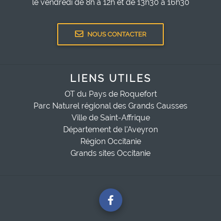
le vendredi de 8h à 12h et de 13h30 à 16h30
NOUS CONTACTER
LIENS UTILES
OT du Pays de Roquefort
Parc Naturel régional des Grands Causses
Ville de Saint-Affrique
Département de l'Aveyron
Région Occitanie
Grands sites Occitanie