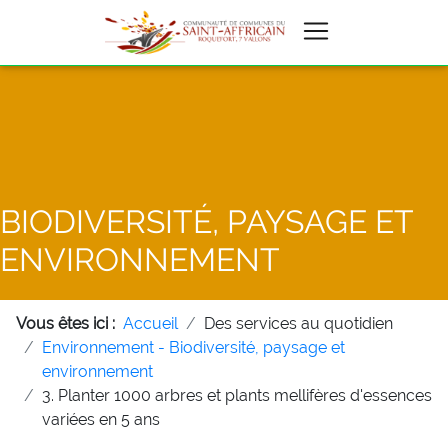
BIODIVERSITÉ, PAYSAGE ET
ENVIRONNEMENT
Vous êtes ici :
Accueil
Des services au quotidien
Environnement - Biodiversité, paysage et
environnement
3. Planter 1000 arbres et plants mellifères d'essences
variées en 5 ans