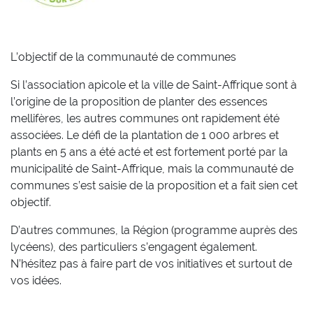
L’objectif de la communauté de communes
Si l’association apicole et la ville de Saint-Affrique sont à
l’origine de la proposition de planter des essences
mellifères, les autres communes ont rapidement été
associées. Le défi de la plantation de 1 000 arbres et
plants en 5 ans a été acté et est fortement porté par la
municipalité de Saint-Affrique, mais la communauté de
communes s’est saisie de la proposition et a fait sien cet
objectif.
D’autres communes, la Région (programme auprès des
lycéens), des particuliers s’engagent également.
N’hésitez pas à faire part de vos initiatives et surtout de
vos idées.