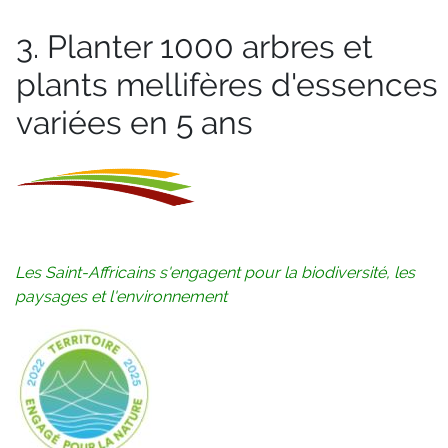
3. Planter 1000 arbres et
plants mellifères d'essences
variées en 5 ans
Les Saint-Affricains s'engagent pour la biodiversité, les
paysages et l'environnement