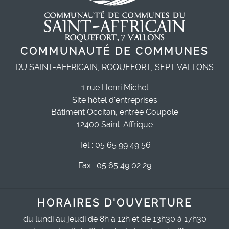
COMMUNAUTÉ DE COMMUNES
DU SAINT-AFFRICAIN, ROQUEFORT, SEPT VALLONS
1 rue Henri Michel
Site hôtel d'entreprises
Bâtiment Occitan, entrée Coupole
12400 Saint-Affrique
Tél : 05 65 99 49 56
Fax : 05 65 49 02 29
HORAIRES D'OUVERTURE
du lundi au jeudi de 8h à 12h et de 13h30 à 17h30