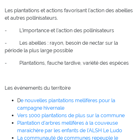
Les plantations et actions favorisant l’action des abeilles
et autres pollinisateurs.
- L’importance et l’action des pollinisateurs
- Les abeilles : rayon, besoin de nectar sur la
période la plus large possible
- Plantations, fauche tardive, variété des espèces
Les événements du territoire
D
e nouvelles plantations mellifères pour la
campagne hivernale
Vers 1000 plantations de plus sur la commune
Plantation d'arbres mellifères à la couveuse
maraichère par les enfants de l'ALSH Le Ludo
La communauté de communes repeuple le