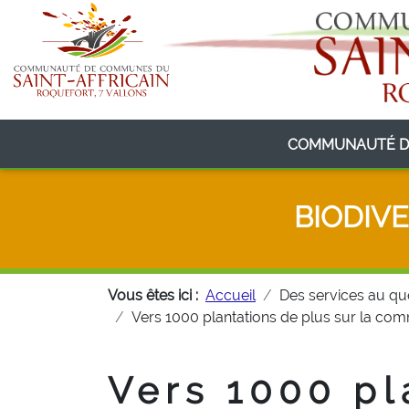
COMMUNAUTÉ D
BIODIV
Vous êtes ici :
Accueil
Des services au qu
Vers 1000 plantations de plus sur la c
Vers 1000 pl