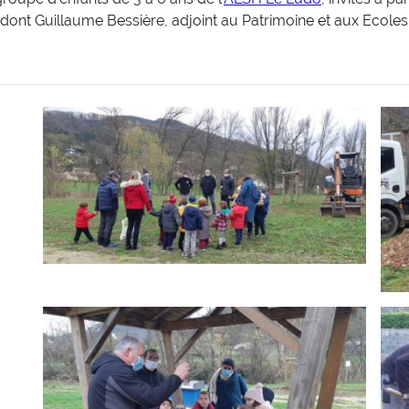
dont Guillaume Bessière, adjoint au Patrimoine et aux Ecoles