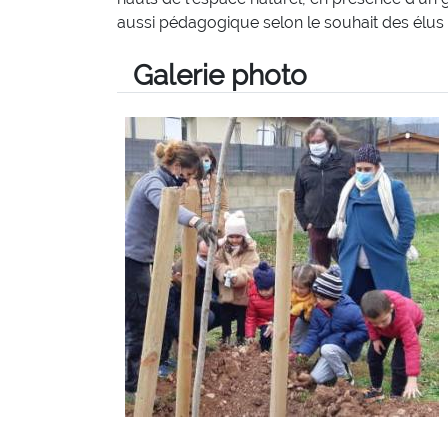
aussi pédagogique selon le souhait des élus 
Galerie photo