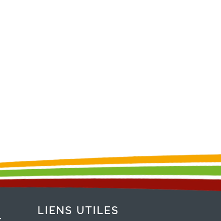
LIENS UTILES