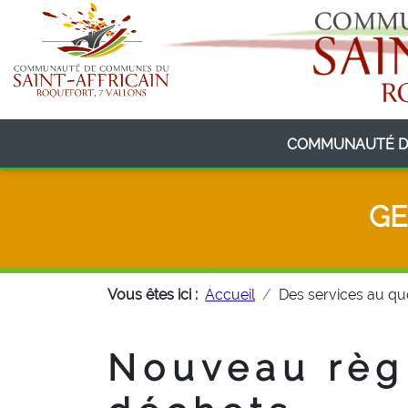
COMMUNAUTÉ D
GE
Vous êtes ici :
Accueil
Des services au qu
Nouveau règ