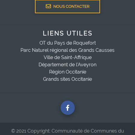
NOUS CONTACTER
LIENS UTILES
OT du Pays de Roquefort
Parc Naturel régional des Grands Causses
Ville de Saint-Affrique
Département de l'Aveyron
Région Occitanie
Grands sites Occitanie
© 2021 Copyright: Communauté de Communes du