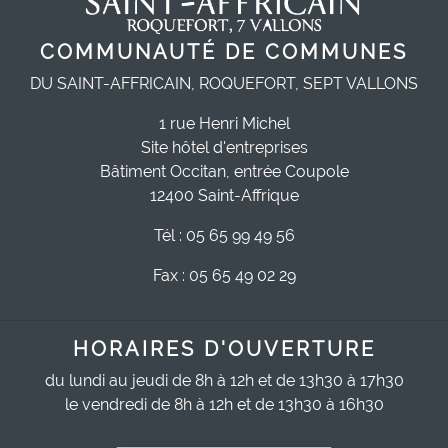
COMMUNAUTÉ DE COMMUNES
DU SAINT-AFFRICAIN, ROQUEFORT, SEPT VALLONS
1 rue Henri Michel
Site hôtel d'entreprises
Bâtiment Occitan, entrée Coupole
12400 Saint-Affrique
Tél : 05 65 99 49 56
Fax : 05 65 49 02 29
HORAIRES D'OUVERTURE
du lundi au jeudi de 8h à 12h et de 13h30 à 17h30
le vendredi de 8h à 12h et de 13h30 à 16h30