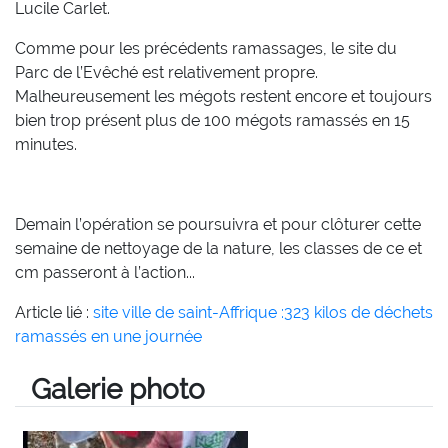
Lucile Carlet.
Comme pour les précédents ramassages, le site du
Parc de l’Evêché est relativement propre.
Malheureusement les mégots restent encore et toujours
bien trop présent plus de 100 mégots ramassés en 15
minutes.
Demain l’opération se poursuivra et pour clôturer cette
semaine de nettoyage de la nature, les classes de ce et
cm passeront à l’action...
Article lié :
site ville de saint-Affrique :323 kilos de déchets
ramassés en une journée
Galerie photo