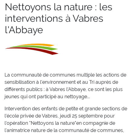
Nettoyons la nature : les
interventions à Vabres
l'Abbaye
La communauté de communes multiple les actions de
sensibilisation à l'environnement et au Tri auprès de
différents publics : à Vabres l'Abbaye, ce sont les plus
jeunes qui ont participé au nettoyage...
Intervention des enfants de petite et grande sections de
l’école privée de Vabres, jeudi 25 septembre pour
l’opération "Nettoyons la nature"en compagnie de
l'animatrice nature de la communauté de communes,