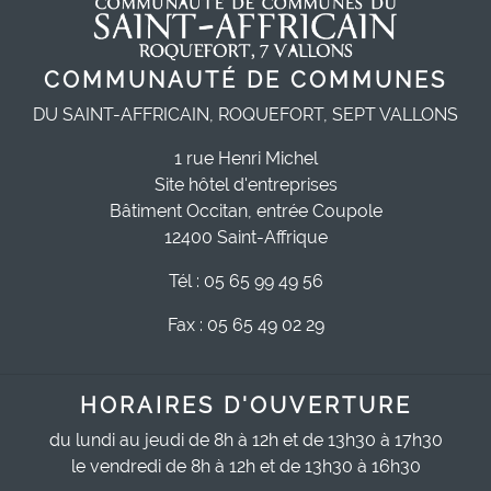
COMMUNAUTÉ DE COMMUNES
DU SAINT-AFFRICAIN, ROQUEFORT, SEPT VALLONS
1 rue Henri Michel
Site hôtel d'entreprises
Bâtiment Occitan, entrée Coupole
12400 Saint-Affrique
Tél : 05 65 99 49 56
Fax : 05 65 49 02 29
HORAIRES D'OUVERTURE
du lundi au jeudi de 8h à 12h et de 13h30 à 17h30
le vendredi de 8h à 12h et de 13h30 à 16h30