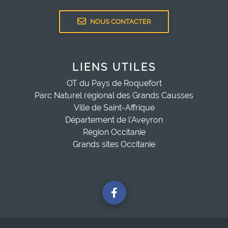
NOUS CONTACTER
LIENS UTILES
OT du Pays de Roquefort
Parc Naturel régional des Grands Causses
Ville de Saint-Affrique
Département de l'Aveyron
Région Occitanie
Grands sites Occitanie