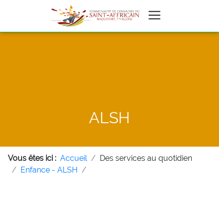
ALSH
Vous êtes ici :
Accueil
Des services au quotidien
Enfance - ALSH