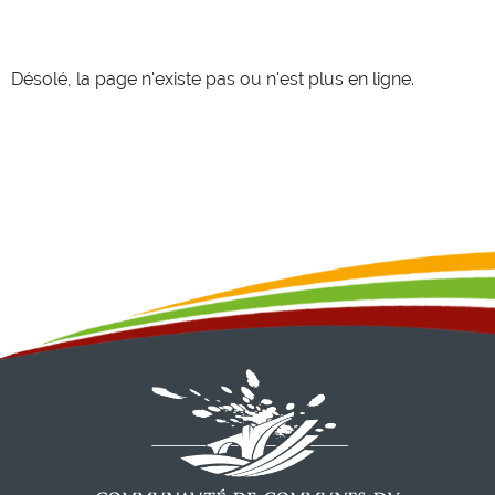
Désolé, la page n'existe pas ou n'est plus en ligne.