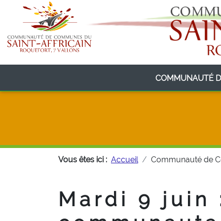
COMMUNAUTÉ D
Vous êtes ici :
Accueil
Communauté de 
Mardi 9 juin