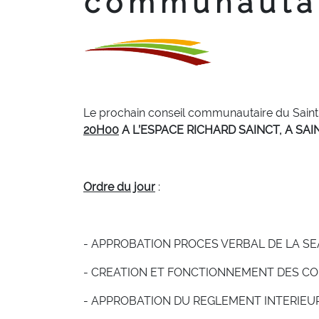
communauta
Le prochain conseil communautaire du Saint-A
20H00
A L’ESPACE RICHARD SAINCT, A SAI
Ordre du jour
:
- APPROBATION PROCES VERBAL DE LA SEA
- CREATION ET FONCTIONNEMENT DES CO
- APPROBATION DU REGLEMENT INTERIEUR