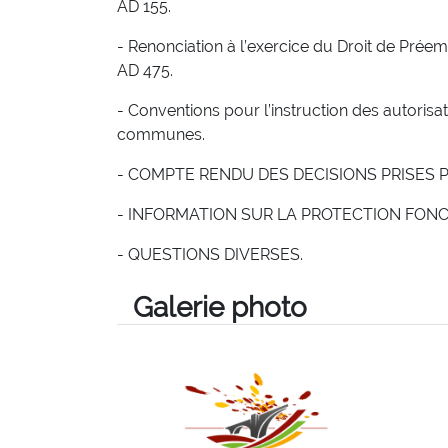
AD 155.
- Renonciation à l’exercice du Droit de Prée
AD 475.
- Conventions pour l’instruction des autorisat
communes.
- COMPTE RENDU DES DECISIONS PRISES 
- INFORMATION SUR LA PROTECTION FONC
- QUESTIONS DIVERSES.
Galerie photo