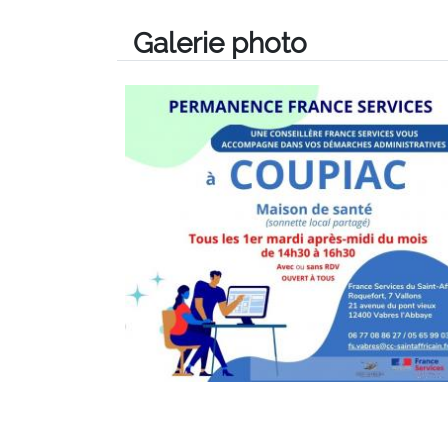
Galerie photo