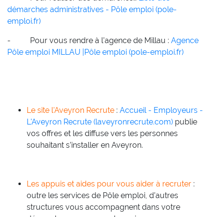
démarches administratives - Pôle emploi (pole-
emploi.fr)
- Pour vous rendre à l’agence de Millau :
Agence
Pôle emploi MILLAU |Pôle emploi (pole-emploi.fr)
Le site l'Aveyron Recrute
:
Accueil - Employeurs -
L'Aveyron Recrute (laveyronrecrute.com)
publie
vos offres et les diffuse vers les personnes
souhaitant s’installer en Aveyron.
Les appuis et aides pour vous aider à recruter
:
outre les services de Pôle emploi, d’autres
structures vous accompagnent dans votre