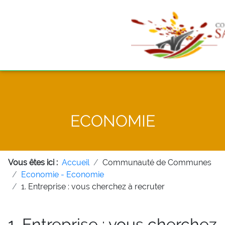
ECONOMIE
Vous êtes ici :
Accueil
Communauté de Communes
Economie - Economie
1. Entreprise : vous cherchez à recruter
1. Entreprise : vous cherchez