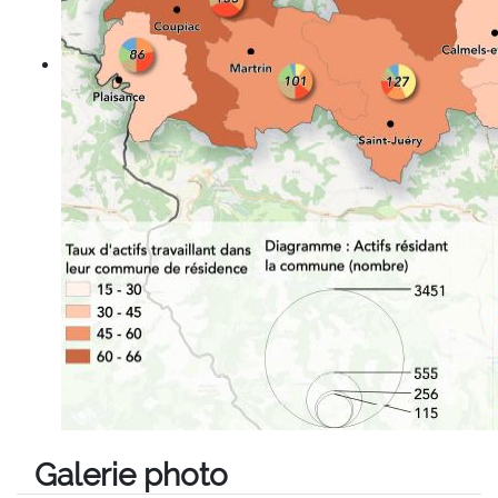
Galerie photo