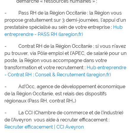
démarche « ressources humaines » :
- Pass RH de la Région Occitanie : la Région vous
propose gratuitement sur 3 demi-journées, l'appui d'un
prestataire spécialisé au sein de votre entreprise :
Hub
entreprendre - PASS RH (laregion.fr)
- Contrat RH de la Région Occitanie : si vous n’avez
pu trouver, via Pôle emploi et l’APEC, de salarié pour un
poste, la Région vous accompagne dans votre
transformation et votre recrutement :
Hub entreprendre
- Contrat RH : Conseil & Recrutement (laregion.fr)
- Ad’Occ, agence de développement économique
de la Région Occitanie, est relais des dispositifs
régionaux (Pass RH, contrat RH…)
- La CCI (Chambre de commerce et de l’industrie)
de l’Aveyron vous aide à recruter efficacement :
Recruter efficacement | CCI Aveyron