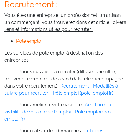
Recrutement :
Vous êtes une entreprise, un professionnel, un artisan,
un commerçant, vous
trouverez dans cet article, divers
liens et informations utiles pour
recruter :
Pôle emploi
:
Les services de pôle emploi à destination des
entreprises :
- Pour vous aider à recruter (diffuser une offre,
trouver et rencontrer des candidats, être accompagné
dans votre recrutement) :
Recrutement - Modalités à
suivre pour recruter - Pôle emploi (pole-emploi.fr)
- Pour améliorer votre visibilité :
Améliorer la
visibilité de vos offres d'emploi - Pôle emploi (pole-
emploi.fr)
- Pour réaliser des démarches…
Liste des