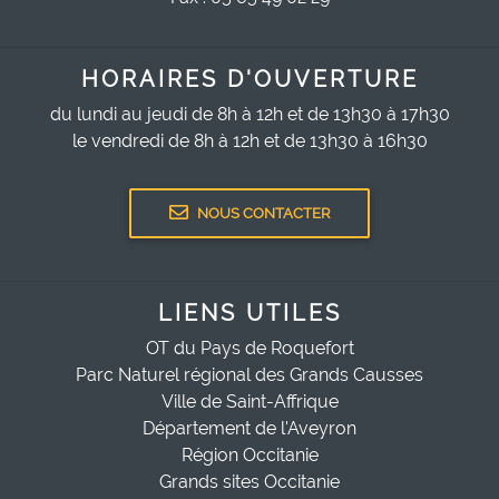
HORAIRES D'OUVERTURE
du lundi au jeudi de 8h à 12h et de 13h30 à 17h30
le vendredi de 8h à 12h et de 13h30 à 16h30
NOUS CONTACTER
LIENS UTILES
OT du Pays de Roquefort
Parc Naturel régional des Grands Causses
Ville de Saint-Affrique
Département de l'Aveyron
Région Occitanie
Grands sites Occitanie