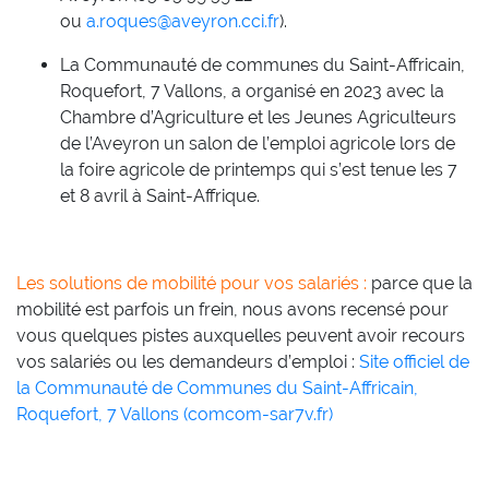
ou
a.roques@aveyron.cci.fr
).
La Communauté de communes du Saint-Affricain,
Roquefort, 7 Vallons, a organisé en 2023 avec la
Chambre d’Agriculture et les Jeunes Agriculteurs
de l’Aveyron un salon de l’emploi agricole lors de
la foire agricole de printemps qui s’est tenue les 7
et 8 avril à Saint-Affrique.
Les solutions de mobilité pour vos salariés
:
parce que la
mobilité est parfois un frein, nous avons recensé pour
vous quelques pistes auxquelles peuvent avoir recours
vos salariés ou les demandeurs d’emploi :
Site officiel de
la Communauté de Communes du Saint-Affricain,
Roquefort, 7 Vallons (comcom-sar7v.fr)