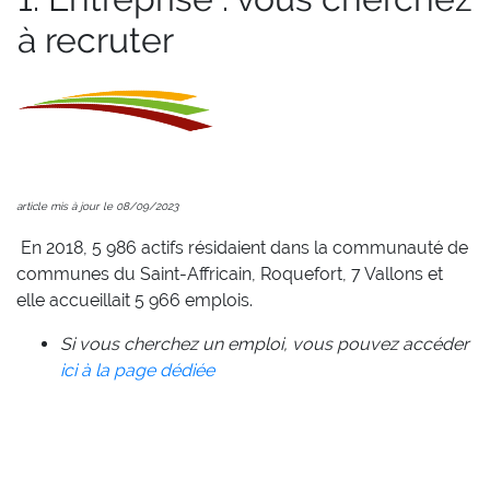
à recruter
article mis à jour le 08/09/2023
En 2018,
5 986 actifs
résidaient dans la communauté de
communes du Saint-Affricain, Roquefort, 7 Vallons et
elle accueillait
5 966 emplois.
Si vous cherchez un emploi, vous pouvez accéder
ici à la page dédiée