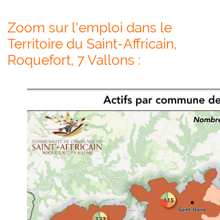
Zoom sur l'emploi dans le
Territoire du Saint-Affricain,
Roquefort, 7 Vallons :