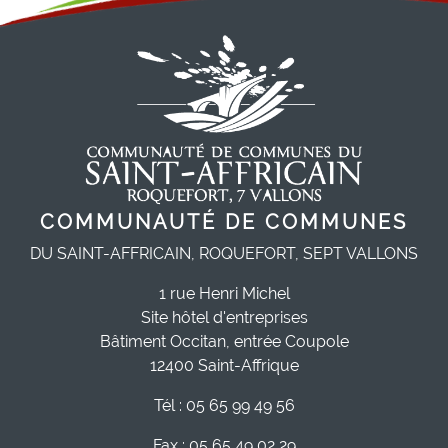
COMMUNAUTÉ DE COMMUNES
DU SAINT-AFFRICAIN, ROQUEFORT, SEPT VALLONS
1 rue Henri Michel
Site hôtel d'entreprises
Bâtiment Occitan, entrée Coupole
12400 Saint-Affrique
Tél : 05 65 99 49 56
Fax : 05 65 49 02 29