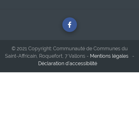
© 2021 Copyright: Communauté de Communes du
Saint-Affricain, Roquefort, 7 Vallons -
Mentions légales
-
Déclaration d'accessibilité