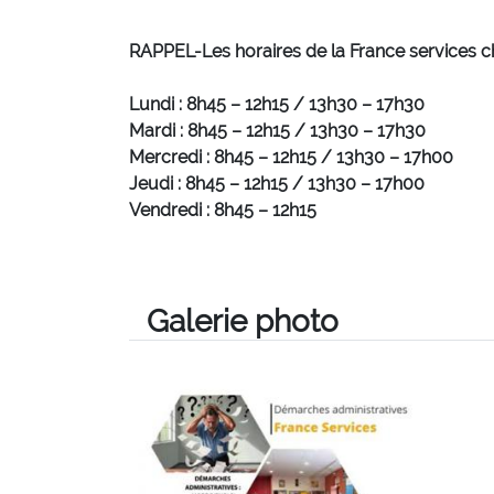
RAPPEL-Les horaires de la France services c
Lundi : 8h45 – 12h15 / 13h30 – 17h30
Mardi : 8h45 – 12h15 / 13h30 – 17h30
Mercredi : 8h45 – 12h15 / 13h30 – 17h00
Jeudi : 8h45 – 12h15 / 13h30 – 17h00
Vendredi : 8h45 – 12h15
Galerie photo