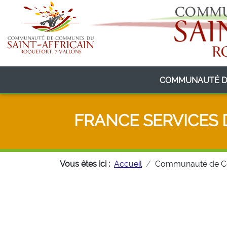
COMMUNAUTÉ D
FRANCE SERVICES 
Vous êtes ici :
Accueil
Communauté de 