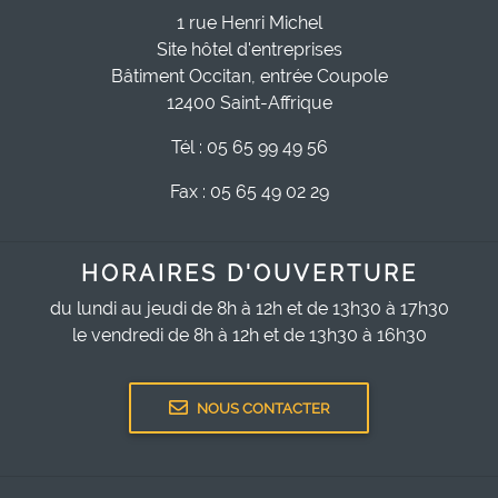
1 rue Henri Michel
Site hôtel d'entreprises
Bâtiment Occitan, entrée Coupole
12400 Saint-Affrique
Tél : 05 65 99 49 56
Fax : 05 65 49 02 29
HORAIRES D'OUVERTURE
du lundi au jeudi de 8h à 12h et de 13h30 à 17h30
le vendredi de 8h à 12h et de 13h30 à 16h30
NOUS CONTACTER