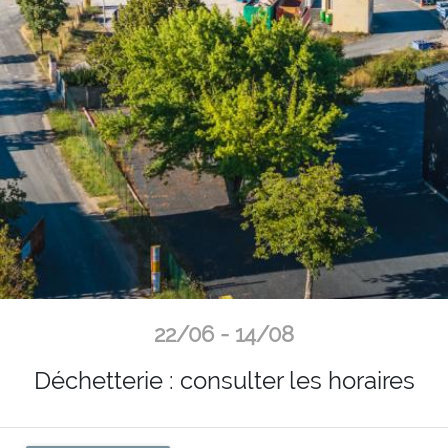
22/06 - 14/08
Déchetterie : consulter les horaires