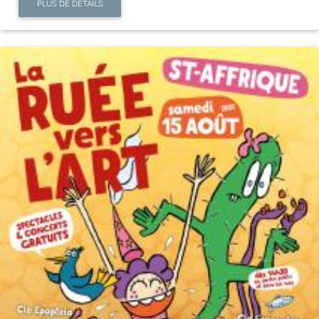
PLUS DE DÉTAILS