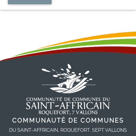
COMMUNAUTÉ DE COMMUNES
DU SAINT-AFFRICAIN, ROQUEFORT, SEPT VALLONS