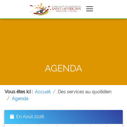
AGENDA
Vous êtes ici :
Accueil
Des services au quotidien
Agenda
En Août 2026