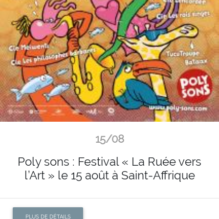
15/08
Poly sons : Festival « La Ruée vers
l’Art » le 15 août à Saint-Affrique
PLUS DE DÉTAILS