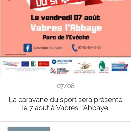
07/08
La caravane du sport sera présente
le 7 aout à Vabres l'Abbaye.