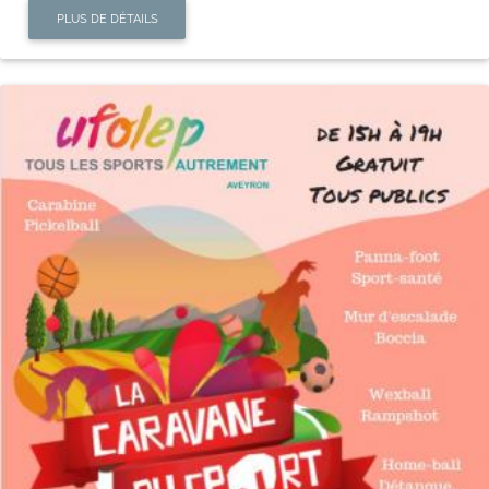
PLUS DE DÉTAILS