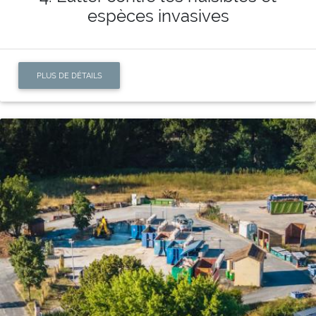
espèces invasives
PLUS DE DÉTAILS