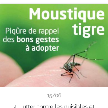
15/06
4. Lutter contre les nuisibles et