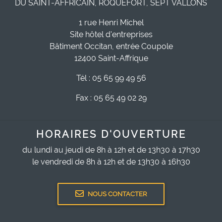
DU SAINT-AFFRICAIN, ROQUEFORT, SEPT VALLONS
1 rue Henri Michel
Site hôtel d'entreprises
Bâtiment Occitan, entrée Coupole
12400 Saint-Affrique
Tél : 05 65 99 49 56
Fax : 05 65 49 02 29
HORAIRES D'OUVERTURE
du lundi au jeudi de 8h à 12h et de 13h30 à 17h30
le vendredi de 8h à 12h et de 13h30 à 16h30
NOUS CONTACTER