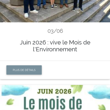
03/06
Juin 2026 : vive le Mois de
l'Environnement
PLUS DE DÉTAILS