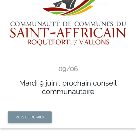
09/06
Mardi 9 juin : prochain conseil
communautaire
PLUS DE DÉTAILS