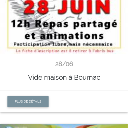
28/06
Vide maison à Bournac
PLUS DE DÉTAILS