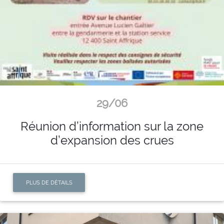
29/06
Réunion d’information sur la zone
d’expansion des crues
PLUS DE DÉTAILS