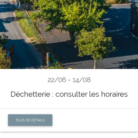
22/06 - 14/08
Déchetterie : consulter les horaires
PLUS DE DÉTAILS