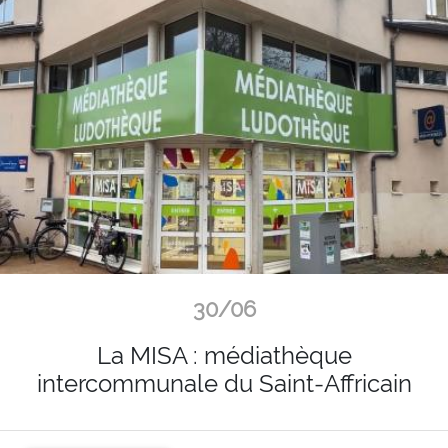
30/06
La MISA : médiathèque
intercommunale du Saint-Affricain