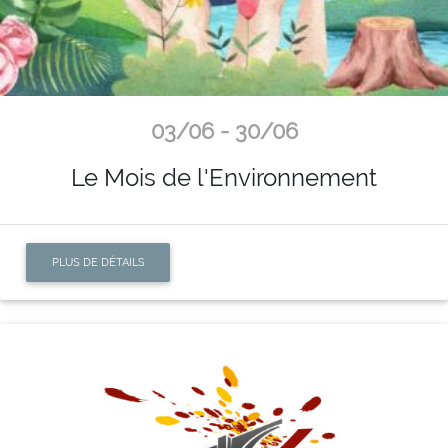
03/06 - 30/06
Le Mois de l'Environnement
PLUS DE DÉTAILS