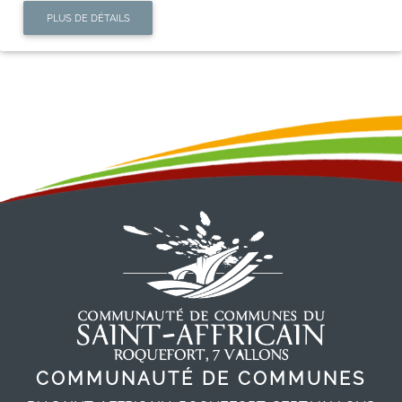
PLUS DE DÉTAILS
COMMUNAUTÉ DE COMMUNES