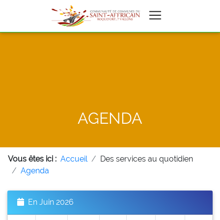
AGENDA
Vous êtes ici :
Accueil
Des services au quotidien
Agenda
En Juin 2026