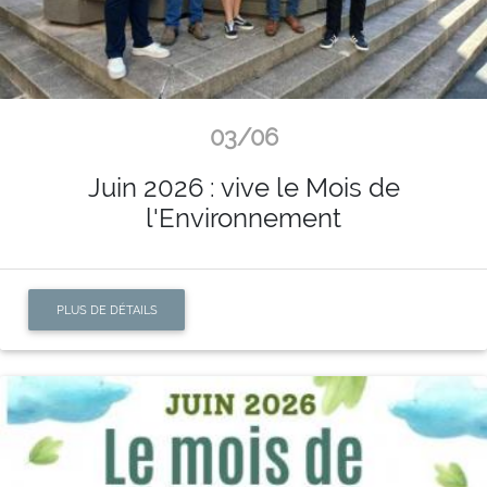
03/06
Juin 2026 : vive le Mois de
l'Environnement
PLUS DE DÉTAILS