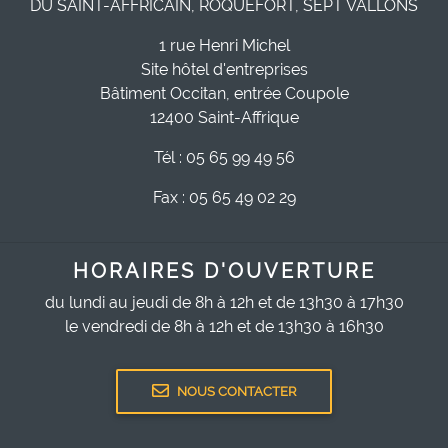
DU SAINT-AFFRICAIN, ROQUEFORT, SEPT VALLONS
1 rue Henri Michel
Site hôtel d'entreprises
Bâtiment Occitan, entrée Coupole
12400 Saint-Affrique
Tél : 05 65 99 49 56
Fax : 05 65 49 02 29
HORAIRES D'OUVERTURE
du lundi au jeudi de 8h à 12h et de 13h30 à 17h30
le vendredi de 8h à 12h et de 13h30 à 16h30
NOUS CONTACTER