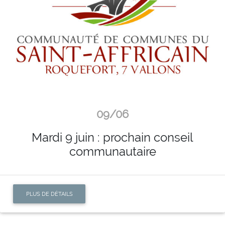
09/06
Mardi 9 juin : prochain conseil
communautaire
PLUS DE DÉTAILS