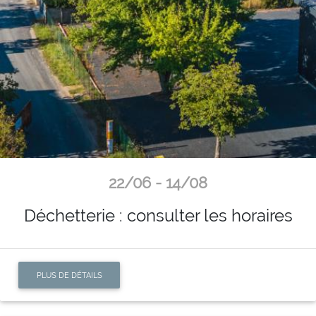
22/06 - 14/08
Déchetterie : consulter les horaires
PLUS DE DÉTAILS