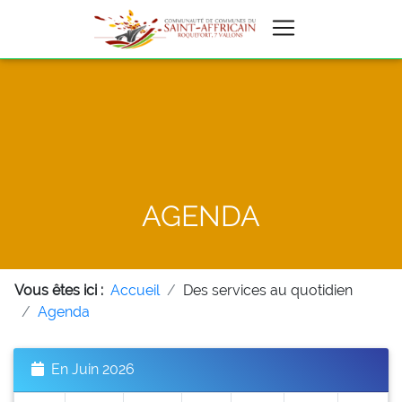
AGENDA
Vous êtes ici :
Accueil
Des services au quotidien
Agenda
En Juin 2026