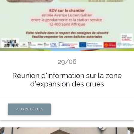
29/06
Réunion d’information sur la zone
d’expansion des crues
PLUS DE DÉTAILS