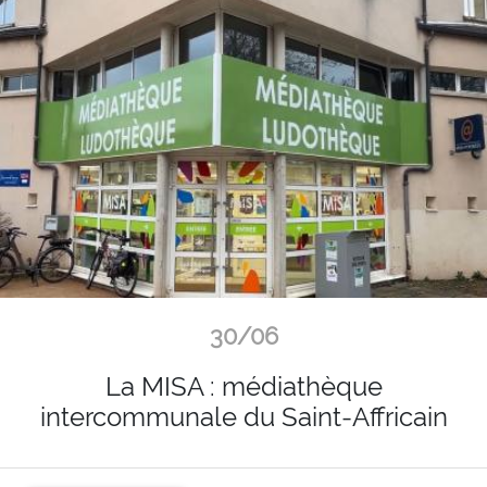
30/06
La MISA : médiathèque
intercommunale du Saint-Affricain