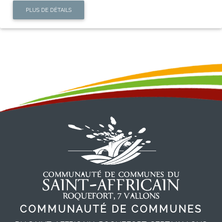
PLUS DE DÉTAILS
COMMUNAUTÉ DE COMMUNES