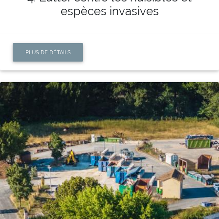
espèces invasives
PLUS DE DÉTAILS