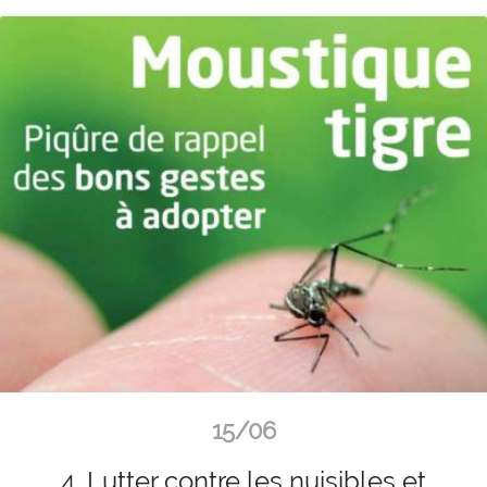
15/06
4. Lutter contre les nuisibles et