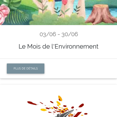
03/06 - 30/06
Le Mois de l'Environnement
PLUS DE DÉTAILS