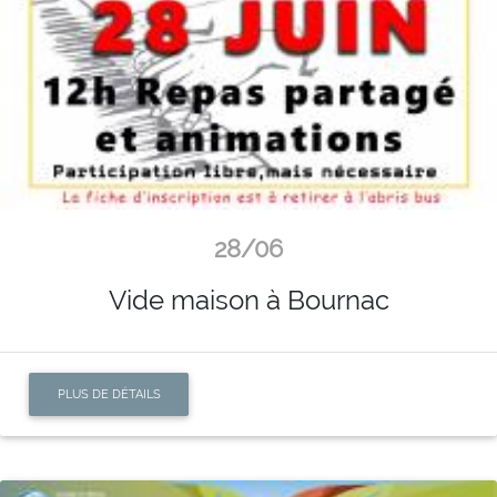
28/06
Vide maison à Bournac
PLUS DE DÉTAILS