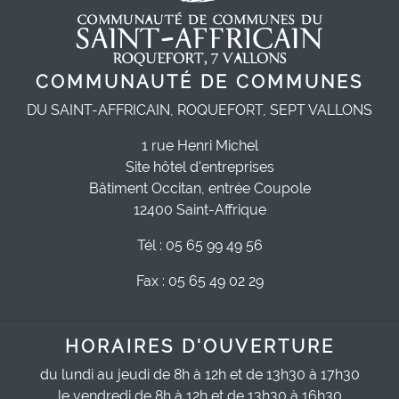
COMMUNAUTÉ DE COMMUNES
DU SAINT-AFFRICAIN, ROQUEFORT, SEPT VALLONS
1 rue Henri Michel
Site hôtel d'entreprises
Bâtiment Occitan, entrée Coupole
12400 Saint-Affrique
Tél : 05 65 99 49 56
Fax : 05 65 49 02 29
HORAIRES D'OUVERTURE
du lundi au jeudi de 8h à 12h et de 13h30 à 17h30
le vendredi de 8h à 12h et de 13h30 à 16h30