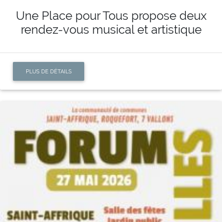
Une Place pour Tous propose deux
rendez-vous musical et artistique
PLUS DE DÉTAILS