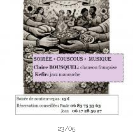
23/05