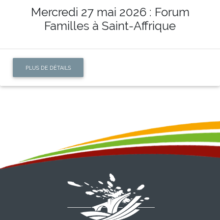
Mercredi 27 mai 2026 : Forum
Familles à Saint-Affrique
PLUS DE DÉTAILS