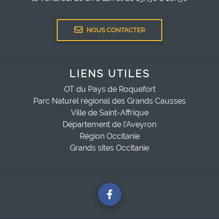
NOUS CONTACTER
LIENS UTILES
OT du Pays de Roquefort
Parc Naturel régional des Grands Causses
Ville de Saint-Affrique
Département de l'Aveyron
Région Occitanie
Grands sites Occitanie