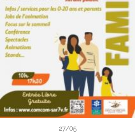
27/05