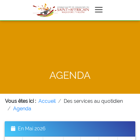
AGENDA
Vous êtes ici :
Accueil
Des services au quotidien
Agenda
En Mai 2026