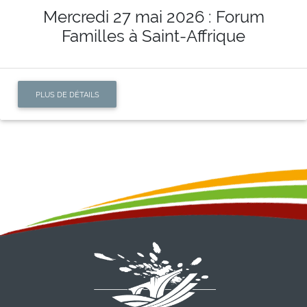
Mercredi 27 mai 2026 : Forum
Familles à Saint-Affrique
PLUS DE DÉTAILS