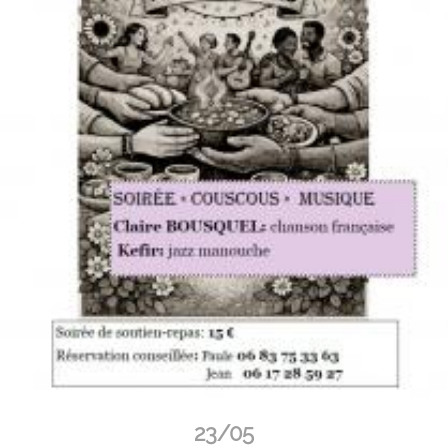
23/05