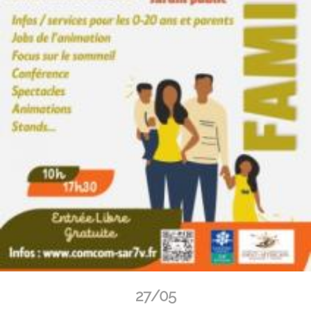
27/05