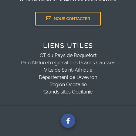
NOUS CONTACTER
LIENS UTILES
OT du Pays de Roquefort
Parc Naturel régional des Grands Causses
Ville de Saint-Affrique
Département de l'Aveyron
Région Occitanie
Grands sites Occitanie