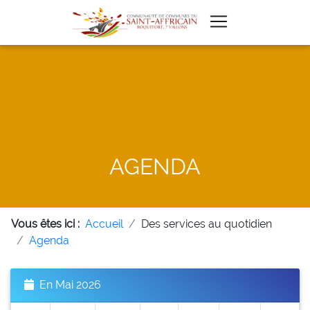
AGENDA
Vous êtes ici :
Accueil
Des services au quotidien
Agenda
En Mai 2026