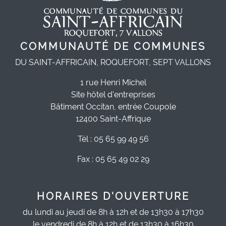
COMMUNAUTÉ DE COMMUNES
DU SAINT-AFFRICAIN, ROQUEFORT, SEPT VALLONS
1 rue Henri Michel
Site hôtel d'entreprises
Bâtiment Occitan, entrée Coupole
12400 Saint-Affrique
Tél : 05 65 99 49 56
Fax : 05 65 49 02 29
HORAIRES D'OUVERTURE
du lundi au jeudi de 8h à 12h et de 13h30 à 17h30
le vendredi de 8h à 12h et de 13h30 à 16h30