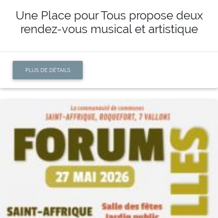
Une Place pour Tous propose deux
rendez-vous musical et artistique
PLUS DE DÉTAILS