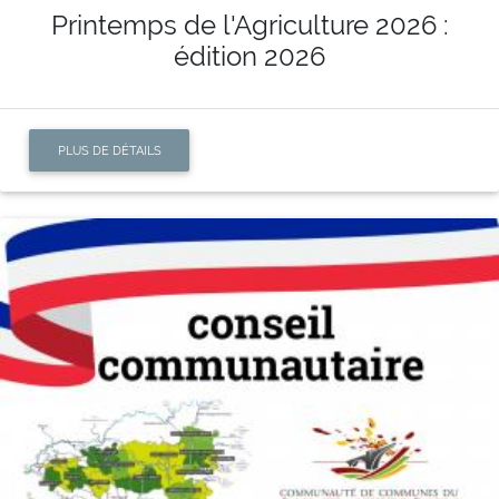
Printemps de l'Agriculture 2026 :
édition 2026
PLUS DE DÉTAILS