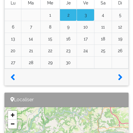
Lu
Ma
Me
Je
Ve
Sa
Di
1
2
3
4
5
6
7
8
9
10
11
12
13
14
15
16
17
18
19
20
21
22
23
24
25
26
27
28
29
30
Localiser
+
−