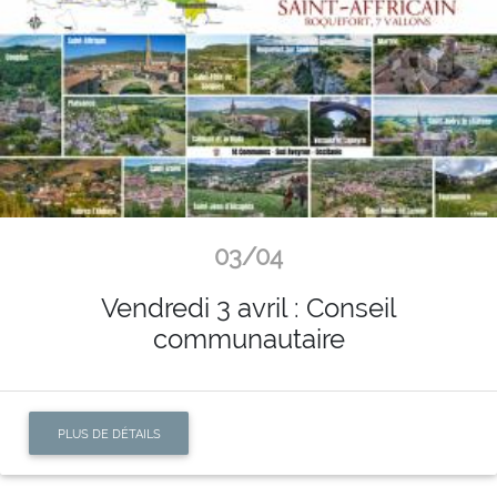
03/04
Vendredi 3 avril : Conseil
communautaire
PLUS DE DÉTAILS