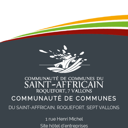
COMMUNAUTÉ DE COMMUNES
DU SAINT-AFFRICAIN, ROQUEFORT, SEPT VALLONS
1 rue Henri Michel
Site hôtel d'entreprises