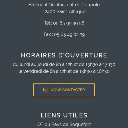
Bâtiment Occitan, entrée Coupole
12400 Saint-Affrique
Tél : 05 65 99 49 56
Fax : 05 65 49 02 29
HORAIRES D'OUVERTURE
du lundi au jeudi de 8h à 12h et de 13h30 à 17h30
le vendredi de 8h à 12h et de 13h30 à 16h30
NOUS CONTACTER
LIENS UTILES
OT du Pays de Roquefort