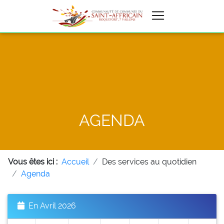
AGENDA
Vous êtes ici :
Accueil
Des services au quotidien
Agenda
En Avril 2026