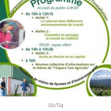
02/04