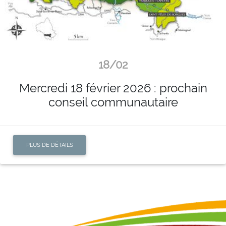
18/02
Mercredi 18 février 2026 : prochain
conseil communautaire
PLUS DE DÉTAILS