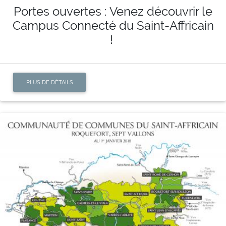
Portes ouvertes : Venez découvrir le
Campus Connecté du Saint-Affricain
!
PLUS DE DÉTAILS