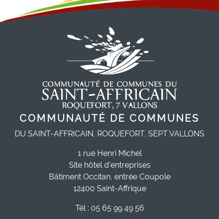
COMMUNAUTÉ DE COMMUNES
DU SAINT-AFFRICAIN, ROQUEFORT, SEPT VALLONS
1 rue Henri Michel
Site hôtel d'entreprises
Bâtiment Occitan, entrée Coupole
12400 Saint-Affrique
Tél : 05 65 99 49 56