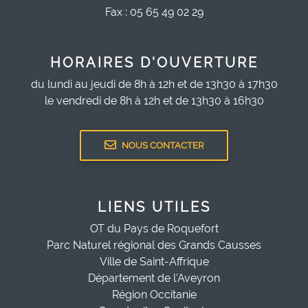
Fax : 05 65 49 02 29
HORAIRES D'OUVERTURE
du lundi au jeudi de 8h à 12h et de 13h30 à 17h30
le vendredi de 8h à 12h et de 13h30 à 16h30
NOUS CONTACTER
LIENS UTILES
OT du Pays de Roquefort
Parc Naturel régional des Grands Causses
Ville de Saint-Affrique
Département de l'Aveyron
Région Occitanie