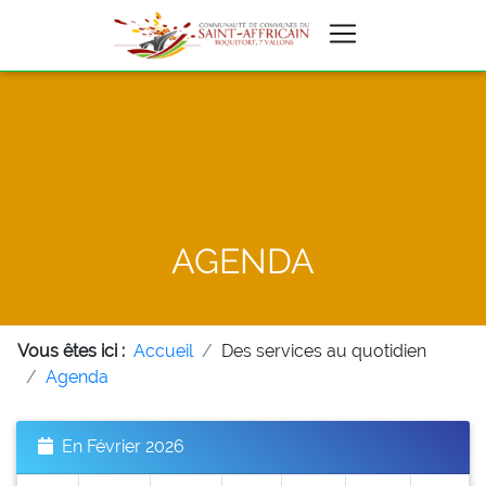
AGENDA
Vous êtes ici :
Accueil
Des services au quotidien
Agenda
En Février 2026