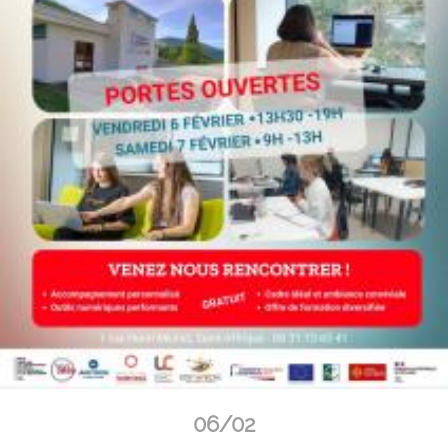
06/02