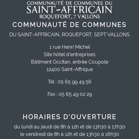
COMMUNAUTÉ DE COMMUNES
DU SAINT-AFFRICAIN, ROQUEFORT, SEPT VALLONS
1 rue Henri Michel
Site hôtel d'entreprises
Bâtiment Occitan, entrée Coupole
12400 Saint-Affrique
Tél : 05 65 99 49 56
Fax : 05 65 49 02 29
HORAIRES D'OUVERTURE
du lundi au jeudi de 8h à 12h et de 13h30 à 17h30
le vendredi de 8h à 12h et de 13h30 à 16h30