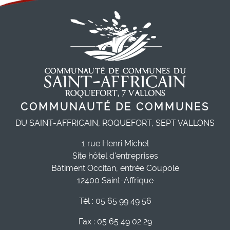
COMMUNAUTÉ DE COMMUNES
DU SAINT-AFFRICAIN, ROQUEFORT, SEPT VALLONS
1 rue Henri Michel
Site hôtel d'entreprises
Bâtiment Occitan, entrée Coupole
12400 Saint-Affrique
Tél : 05 65 99 49 56
Fax : 05 65 49 02 29