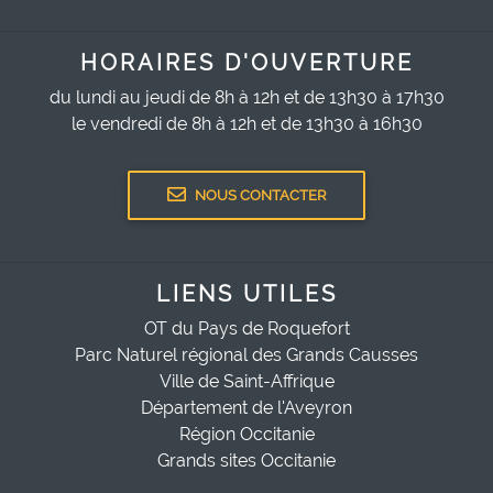
HORAIRES D'OUVERTURE
du lundi au jeudi de 8h à 12h et de 13h30 à 17h30
le vendredi de 8h à 12h et de 13h30 à 16h30
NOUS CONTACTER
LIENS UTILES
OT du Pays de Roquefort
Parc Naturel régional des Grands Causses
Ville de Saint-Affrique
Département de l'Aveyron
Région Occitanie
Grands sites Occitanie