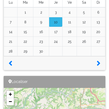
Lu
Ma
Me
Je
Ve
Sa
Di
1
2
3
4
5
6
7
8
9
10
11
12
13
14
15
16
17
18
19
20
21
22
23
24
25
26
27
28
29
30
Localiser
+
−