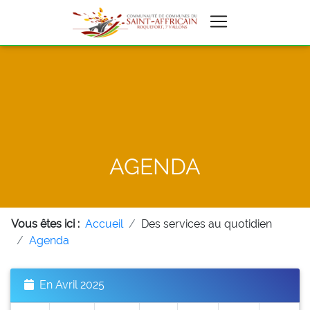
AGENDA
Vous êtes ici :
Accueil
Des services au quotidien
Agenda
En Avril 2025