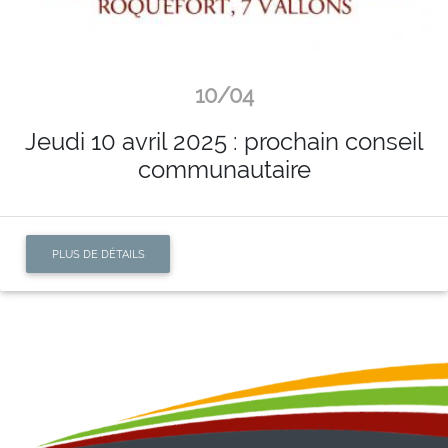
10/04
Jeudi 10 avril 2025 : prochain conseil
communautaire
PLUS DE DÉTAILS