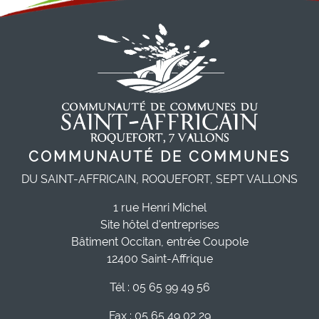
COMMUNAUTÉ DE COMMUNES
DU SAINT-AFFRICAIN, ROQUEFORT, SEPT VALLONS
1 rue Henri Michel
Site hôtel d'entreprises
Bâtiment Occitan, entrée Coupole
12400 Saint-Affrique
Tél : 05 65 99 49 56
Fax : 05 65 49 02 29