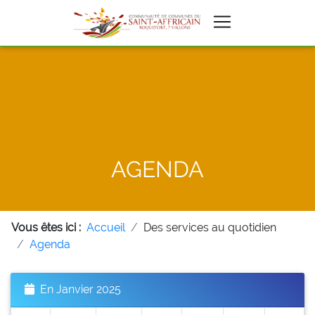
AGENDA
Vous êtes ici :
Accueil
Des services au quotidien
Agenda
En Janvier 2025