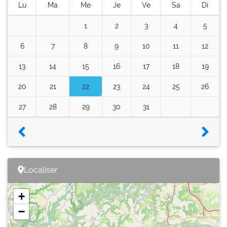
Lu
Ma
Me
Je
Ve
Sa
Di
1
2
3
4
5
6
7
8
9
10
11
12
13
14
15
16
17
18
19
20
21
22
23
24
25
26
27
28
29
30
31
Localiser
+
−