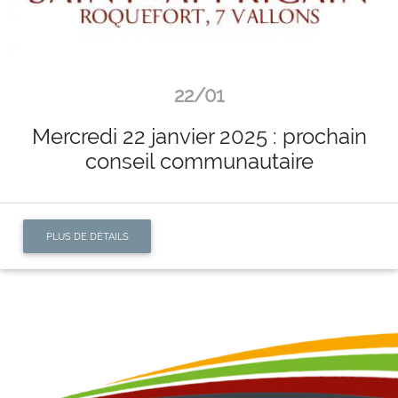
22/01
Mercredi 22 janvier 2025 : prochain
conseil communautaire
PLUS DE DÉTAILS