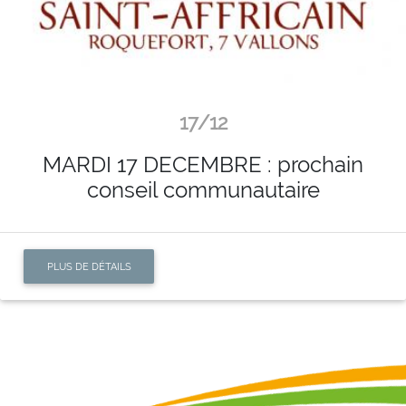
17/12
MARDI 17 DECEMBRE : prochain
conseil communautaire
PLUS DE DÉTAILS