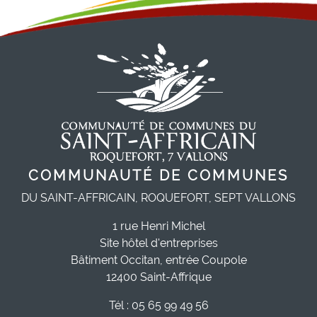
COMMUNAUTÉ DE COMMUNES
DU SAINT-AFFRICAIN, ROQUEFORT, SEPT VALLONS
1 rue Henri Michel
Site hôtel d'entreprises
Bâtiment Occitan, entrée Coupole
12400 Saint-Affrique
Tél : 05 65 99 49 56