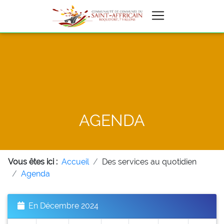
AGENDA
Vous êtes ici :
Accueil
Des services au quotidien
Agenda
En Décembre 2024