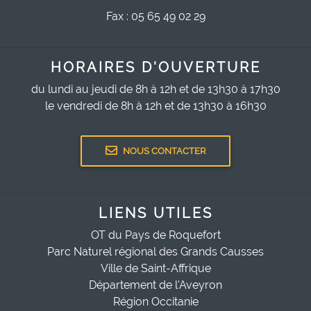
Fax : 05 65 49 02 29
HORAIRES D'OUVERTURE
du lundi au jeudi de 8h à 12h et de 13h30 à 17h30
le vendredi de 8h à 12h et de 13h30 à 16h30
NOUS CONTACTER
LIENS UTILES
OT du Pays de Roquefort
Parc Naturel régional des Grands Causses
Ville de Saint-Affrique
Département de l'Aveyron
Région Occitanie