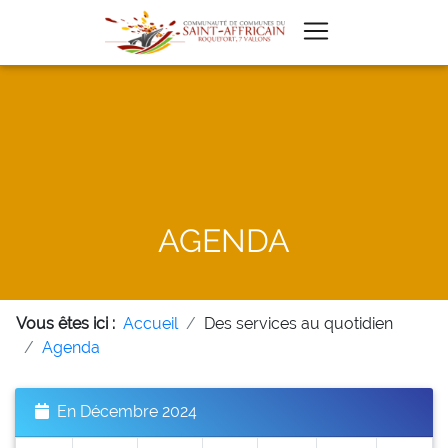
AGENDA
Vous êtes ici :
Accueil
Des services au quotidien
Agenda
En Décembre 2024