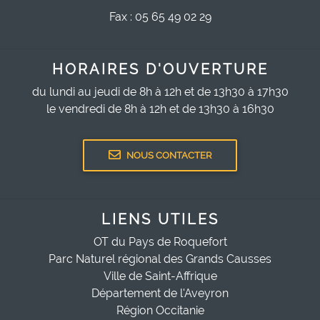
Fax : 05 65 49 02 29
HORAIRES D'OUVERTURE
du lundi au jeudi de 8h à 12h et de 13h30 à 17h30
le vendredi de 8h à 12h et de 13h30 à 16h30
NOUS CONTACTER
LIENS UTILES
OT du Pays de Roquefort
Parc Naturel régional des Grands Causses
Ville de Saint-Affrique
Département de l'Aveyron
Région Occitanie