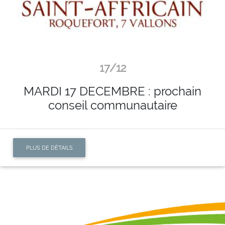
17/12
MARDI 17 DECEMBRE : prochain
conseil communautaire
PLUS DE DÉTAILS