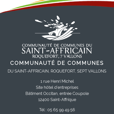
COMMUNAUTÉ DE COMMUNES
DU SAINT-AFFRICAIN, ROQUEFORT, SEPT VALLONS
1 rue Henri Michel
Site hôtel d'entreprises
Bâtiment Occitan, entrée Coupole
12400 Saint-Affrique
Tél : 05 65 99 49 56