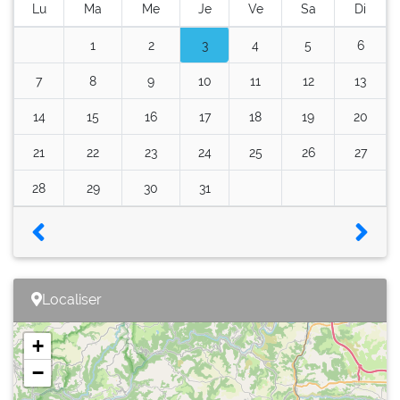
Lu
Ma
Me
Je
Ve
Sa
Di
1
2
3
4
5
6
7
8
9
10
11
12
13
14
15
16
17
18
19
20
21
22
23
24
25
26
27
28
29
30
31
Localiser
+
−