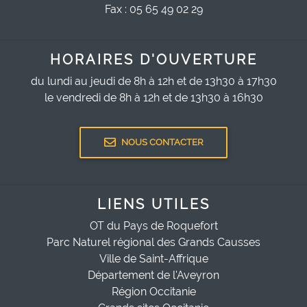
Fax : 05 65 49 02 29
HORAIRES D'OUVERTURE
du lundi au jeudi de 8h à 12h et de 13h30 à 17h30
le vendredi de 8h à 12h et de 13h30 à 16h30
NOUS CONTACTER
LIENS UTILES
OT du Pays de Roquefort
Parc Naturel régional des Grands Causses
Ville de Saint-Affrique
Département de l'Aveyron
Région Occitanie