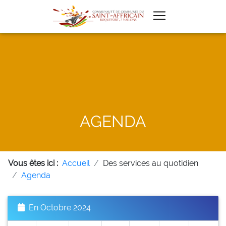
AGENDA
Vous êtes ici :
Accueil
Des services au quotidien
Agenda
En Octobre 2024