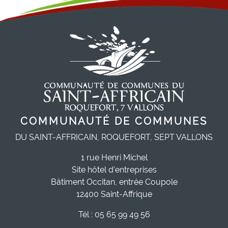
COMMUNAUTÉ DE COMMUNES
DU SAINT-AFFRICAIN, ROQUEFORT, SEPT VALLONS
1 rue Henri Michel
Site hôtel d'entreprises
Bâtiment Occitan, entrée Coupole
12400 Saint-Affrique
Tél : 05 65 99 49 56