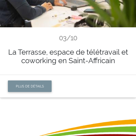
03/10
La Terrasse, espace de télétravail et
coworking en Saint-Affricain
PLUS DE DÉTAILS