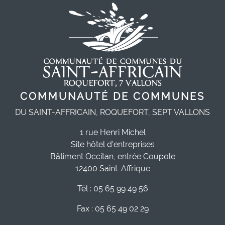
COMMUNAUTÉ DE COMMUNES
DU SAINT-AFFRICAIN, ROQUEFORT, SEPT VALLONS
1 rue Henri Michel
Site hôtel d'entreprises
Bâtiment Occitan, entrée Coupole
12400 Saint-Affrique
Tél : 05 65 99 49 56
Fax : 05 65 49 02 29