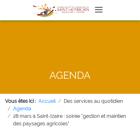
AGENDA
Vous êtes ici :
Accueil
Des services au quotidien
Agenda
28 mars à Saint-Izaire : soirée "gestion et maintien
des paysages agricoles"