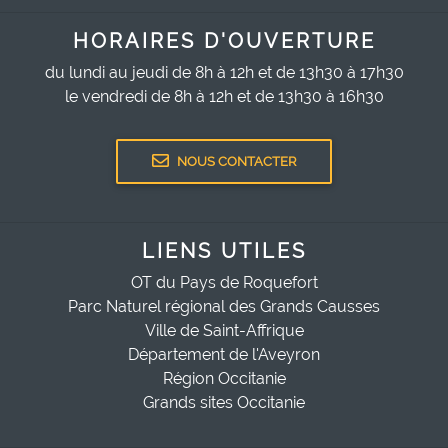
HORAIRES D'OUVERTURE
du lundi au jeudi de 8h à 12h et de 13h30 à 17h30
le vendredi de 8h à 12h et de 13h30 à 16h30
NOUS CONTACTER
LIENS UTILES
OT du Pays de Roquefort
Parc Naturel régional des Grands Causses
Ville de Saint-Affrique
Département de l'Aveyron
Région Occitanie
Grands sites Occitanie