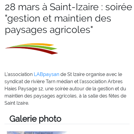
28 mars à Saint-Izaire : soirée
"gestion et maintien des
paysages agricoles"
L’association
LABpaysan
de St Izaire organise avec le
syndicat de rivière Tarn médian et l'association Arbres
Haies Paysage 12, une soirée autour de la gestion et du
maintien des paysages agricoles, à la salle des fêtes de
Saint Izaire.
Galerie photo