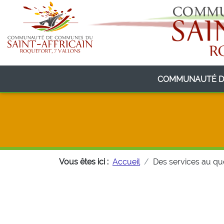
COMMUNAUTÉ D
Vous êtes ici :
Accueil
Des services au qu