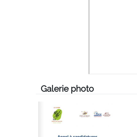
Galerie photo