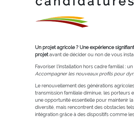
candidature
Un projet agricole ? Une expérience signifian
projet
avant de décider ou non de vous instal
Favoriser l’installation hors cadre familial : u
Accompagner les nouveaux profils pour dyn
Le renouvellement des générations agricoles e
transmission familiale diminue, les porteurs 
une opportunité essentielle pour maintenir la
diversité, mais rencontrent des obstacles te
intégration grâce à des dispositifs comme les