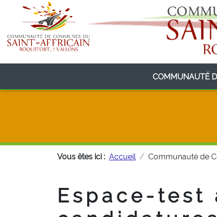
COMMUNAUTÉ D
Vous êtes ici :
Accueil
Communauté de 
Espace-test 