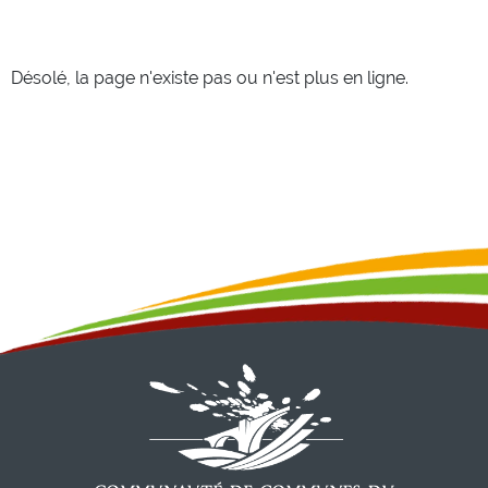
Désolé, la page n'existe pas ou n'est plus en ligne.