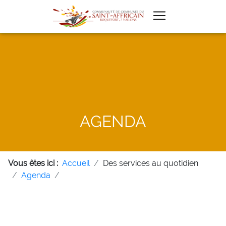
AGENDA
Vous êtes ici :
Accueil
Des services au quotidien
Agenda