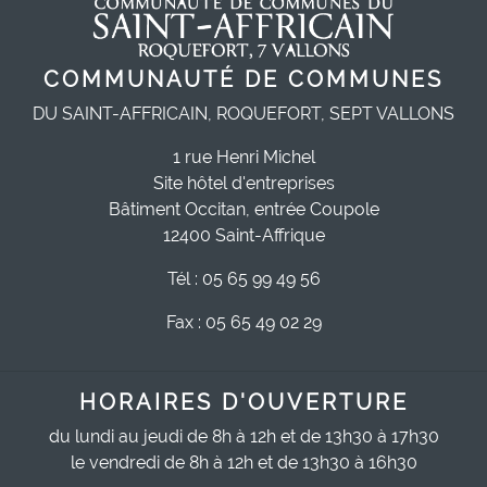
COMMUNAUTÉ DE COMMUNES
DU SAINT-AFFRICAIN, ROQUEFORT, SEPT VALLONS
1 rue Henri Michel
Site hôtel d'entreprises
Bâtiment Occitan, entrée Coupole
12400 Saint-Affrique
Tél : 05 65 99 49 56
Fax : 05 65 49 02 29
HORAIRES D'OUVERTURE
du lundi au jeudi de 8h à 12h et de 13h30 à 17h30
le vendredi de 8h à 12h et de 13h30 à 16h30