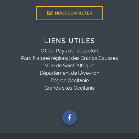
NOUS CONTACTER
LIENS UTILES
OT du Pays de Roquefort
Parc Naturel régional des Grands Causses
Ville de Saint-Affrique
Département de l'Aveyron
Région Occitanie
Grands sites Occitanie