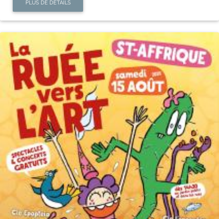
PLUS DE DÉTAILS