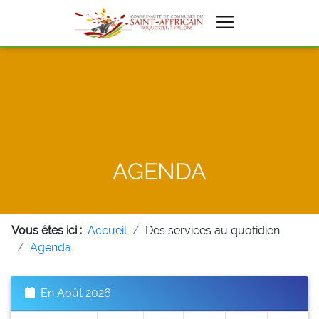
AGENDA
Vous êtes ici :
Accueil
Des services au quotidien
Agenda
En Août 2026