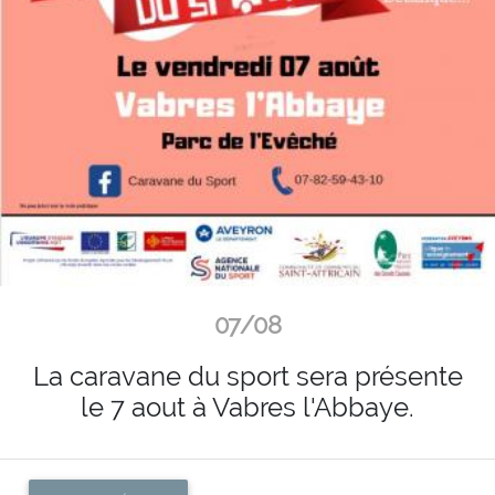
07/08
La caravane du sport sera présente
le 7 aout à Vabres l'Abbaye.