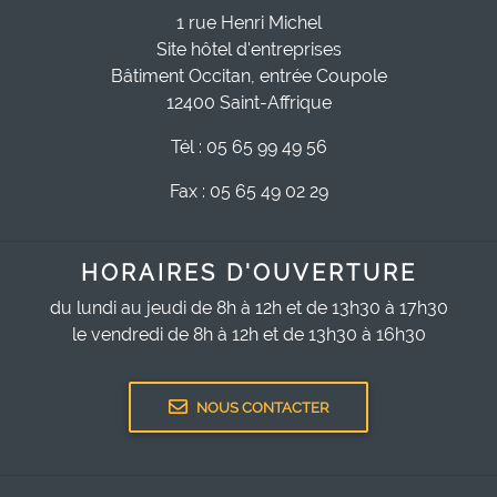
1 rue Henri Michel
Site hôtel d'entreprises
Bâtiment Occitan, entrée Coupole
12400 Saint-Affrique
Tél : 05 65 99 49 56
Fax : 05 65 49 02 29
HORAIRES D'OUVERTURE
du lundi au jeudi de 8h à 12h et de 13h30 à 17h30
le vendredi de 8h à 12h et de 13h30 à 16h30
NOUS CONTACTER