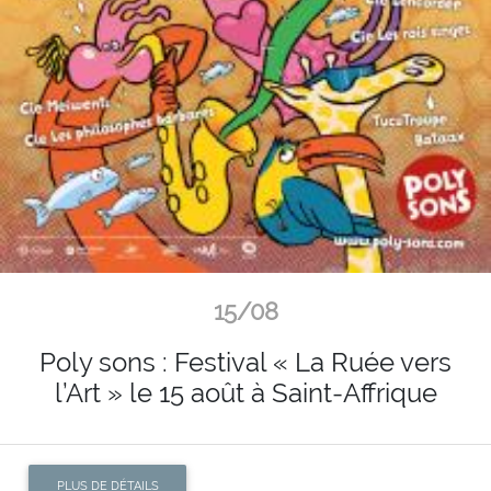
15/08
Poly sons : Festival « La Ruée vers
l’Art » le 15 août à Saint-Affrique
PLUS DE DÉTAILS