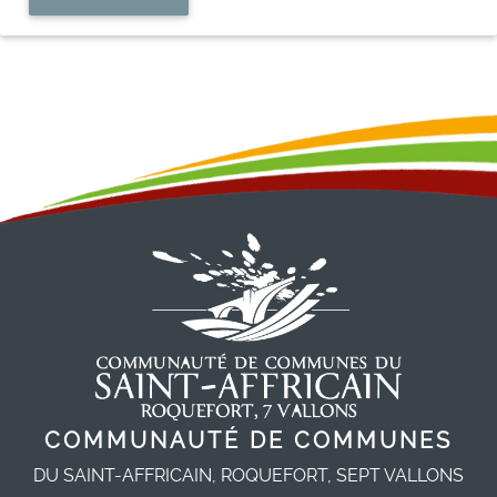
COMMUNAUTÉ DE COMMUNES
DU SAINT-AFFRICAIN, ROQUEFORT, SEPT VALLONS