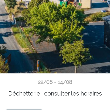
22/06 - 14/08
Déchetterie : consulter les horaires