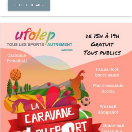
PLUS DE DÉTAILS