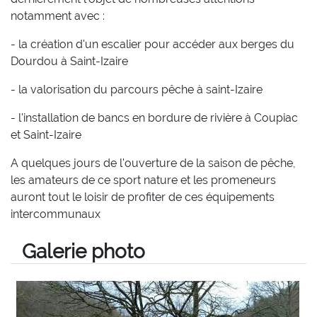
notamment avec :
- la création d'un escalier pour accéder aux berges du
Dourdou à Saint-Izaire
- la valorisation du parcours pêche à saint-Izaire
- l'installation de bancs en bordure de rivière à Coupiac
et Saint-Izaire
A quelques jours de l'ouverture de la saison de pêche,
les amateurs de ce sport nature et les promeneurs
auront tout le loisir de profiter de ces équipements
intercommunaux
Galerie photo