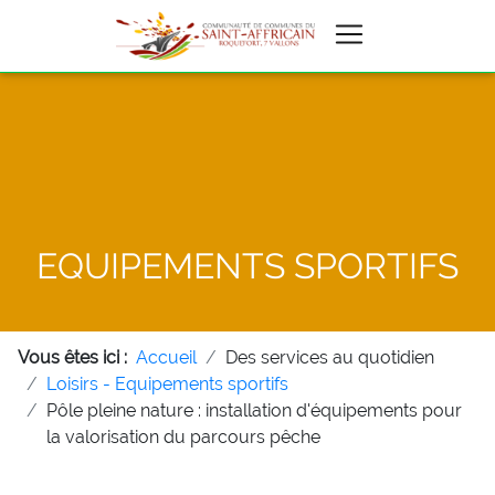
EQUIPEMENTS SPORTIFS
Vous êtes ici :
Accueil
Des services au quotidien
Loisirs - Equipements sportifs
Pôle pleine nature : installation d'équipements pour
la valorisation du parcours pêche