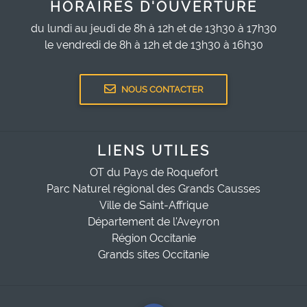
HORAIRES D'OUVERTURE
du lundi au jeudi de 8h à 12h et de 13h30 à 17h30
le vendredi de 8h à 12h et de 13h30 à 16h30
NOUS CONTACTER
LIENS UTILES
OT du Pays de Roquefort
Parc Naturel régional des Grands Causses
Ville de Saint-Affrique
Département de l'Aveyron
Région Occitanie
Grands sites Occitanie