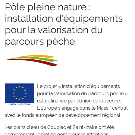
Pôle pleine nature :
installation d'équipements
pour la valorisation du
parcours pêche
Le projet « installation d'équipements
pour la valorisation du parcours pêche »
est cofinancé par l'Union européenne.
L'Europe s'engage dans le Massif central
avec le fonds européen de développement régional
Les plans d'eau de Coupiac et Saint-Izaire ont été
dernièrement l'objet de nombreuses attentions