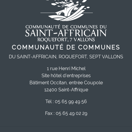
COMMUNAUTÉ DE COMMUNES
DU SAINT-AFFRICAIN, ROQUEFORT, SEPT VALLONS
1 rue Henri Michel
Site hôtel d'entreprises
Bâtiment Occitan, entrée Coupole
12400 Saint-Affrique
Tél : 05 65 99 49 56
Fax : 05 65 49 02 29