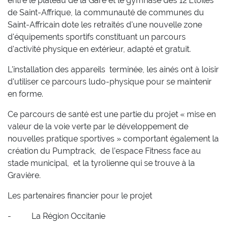
entre le plateau de la Gare et le gymnase des 12 Etoiles
de Saint-Affrique, la communauté de communes du
Saint-Affricain dote les retraités d'une nouvelle zone
d'équipements sportifs constituant un parcours
d'activité physique en extérieur, adapté et gratuit.
L'installation des appareils terminée, les ainés ont à loisir
d'utiliser ce parcours ludo-physique pour se maintenir
en forme.
Ce parcours de santé est une partie du projet « mise en
valeur de la voie verte par le développement de
nouvelles pratique sportives » comportant également la
création du Pumptrack, de l’espace Fitness face au
stade municipal, et la tyrolienne qui se trouve à la
Gravière.
Les partenaires financier pour le projet
- La Région Occitanie