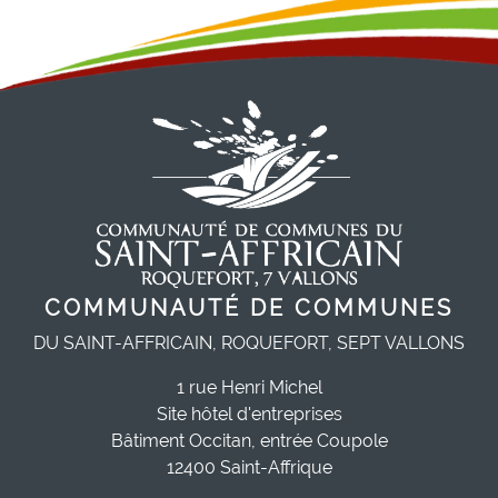
COMMUNAUTÉ DE COMMUNES
DU SAINT-AFFRICAIN, ROQUEFORT, SEPT VALLONS
1 rue Henri Michel
Site hôtel d'entreprises
Bâtiment Occitan, entrée Coupole
12400 Saint-Affrique