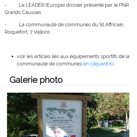
- Le LEADER (Europe) dossier présenté par le PNR
Grands Causses
- La communauté de communes du St Affricain,
Roquefort, 7 Vallons
voir les articles liés aux
équipements sportifs
de la
communauté de communes
en cliquant ici
Galerie photo