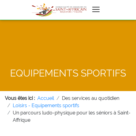
EQUIPEMENTS SPORTIFS
Vous êtes ici :
Accueil
Des services au quotidien
Loisirs - Equipements sportifs
Un parcours ludo-physique pour les séniors à Saint-
Affrique