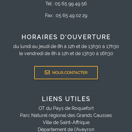
Tél : 05 65 99 49 56
Fax : 05 65 49 02 29
HORAIRES D'OUVERTURE
du lundi au jeudi de 8h à 12h et de 13h30 à 17h30
le vendredi de 8h à 12h et de 13h30 à 16h30
NOUS CONTACTER
LIENS UTILES
OT du Pays de Roquefort
Parc Naturel régional des Grands Causses
Ville de Saint-Affrique
Département de l'Aveyron