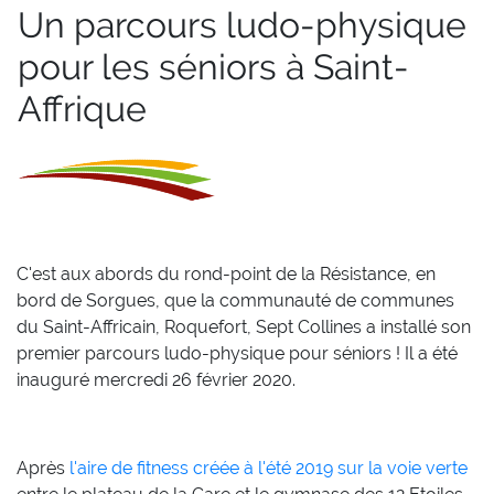
Un parcours ludo-physique
pour les séniors à Saint-
Affrique
C'est aux abords du rond-point de la Résistance, en
bord de Sorgues, que la communauté de communes
du Saint-Affricain, Roquefort, Sept Collines a installé son
premier parcours ludo-physique pour séniors
! Il a été
inauguré mercredi 26 février 2020.
Après
l'aire de fitness créée à l'été 2019 sur la voie verte