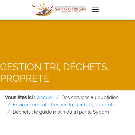
GESTION TRI, DÉCHETS,
PROPRETÉ
Vous êtes ici :
Accueil
Des services au quotidien
Environnement - Gestion tri, déchets, propreté
Déchets : le guide malin du tri par le Sydom