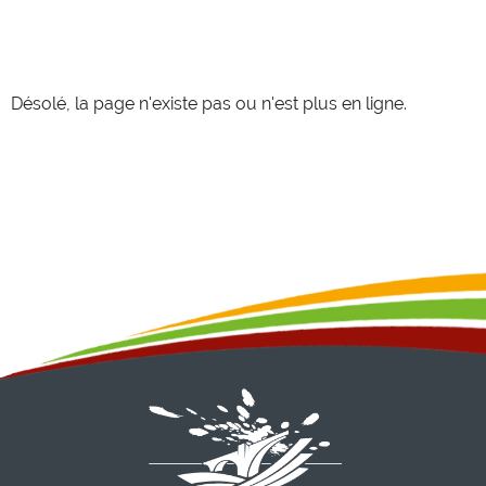
Désolé, la page n'existe pas ou n'est plus en ligne.