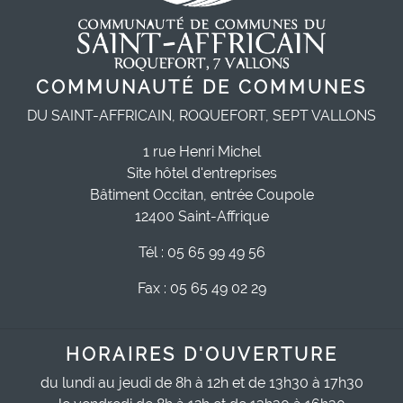
COMMUNAUTÉ DE COMMUNES
DU SAINT-AFFRICAIN, ROQUEFORT, SEPT VALLONS
1 rue Henri Michel
Site hôtel d'entreprises
Bâtiment Occitan, entrée Coupole
12400 Saint-Affrique
Tél : 05 65 99 49 56
Fax : 05 65 49 02 29
HORAIRES D'OUVERTURE
du lundi au jeudi de 8h à 12h et de 13h30 à 17h30